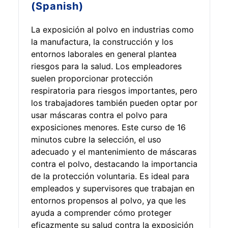
(Spanish)
La exposición al polvo en industrias como
la manufactura, la construcción y los
entornos laborales en general plantea
riesgos para la salud. Los empleadores
suelen proporcionar protección
respiratoria para riesgos importantes, pero
los trabajadores también pueden optar por
usar máscaras contra el polvo para
exposiciones menores. Este curso de 16
minutos cubre la selección, el uso
adecuado y el mantenimiento de máscaras
contra el polvo, destacando la importancia
de la protección voluntaria. Es ideal para
empleados y supervisores que trabajan en
entornos propensos al polvo, ya que les
ayuda a comprender cómo proteger
eficazmente su salud contra la exposición