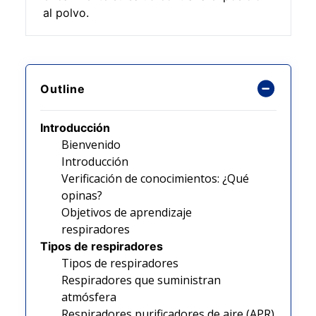
al polvo.
Outline
Introducción
Bienvenido
Introducción
Verificación de conocimientos: ¿Qué
opinas?
Objetivos de aprendizaje
respiradores
Tipos de respiradores
Tipos de respiradores
Respiradores que suministran
atmósfera
Respiradores purificadores de aire (APR)