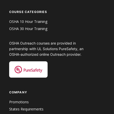
COURSE CATEGORIES
OSHA 10 Hour Training
OSHA 30 Hour Training
OSHA Outreach courses are provided in
partnership with UL Solutions PureSafety, an
OSHA-authorized online Outreach provider.
COMPANY
Promotions
States Requirements