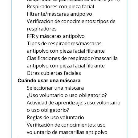
Respiradores con pieza facial
filtrante/máscaras antipolvo
Verificación de conocimientos: tipos de
respiradores
FFR y máscaras antipolvo
Tipos de respiradores/máscaras
antipolvo con pieza facial filtrante
Clasificaciones de respirador/mascarilla
antipolvo con pieza facial filtrante
Otras cubiertas faciales
Cuándo usar una máscara
Seleccionar una máscara
¿Uso voluntario o uso obligatorio?
Actividad de aprendizaje: ¿uso voluntario
o uso obligatorio?
Reglas de uso voluntario
Verificación de conocimientos: uso
voluntario de mascarillas antipolvo