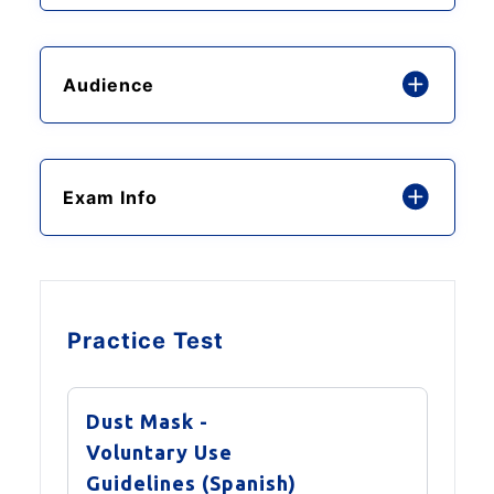
Audience
Exam Info
Practice Test
Dust Mask -
Voluntary Use
Guidelines (Spanish)