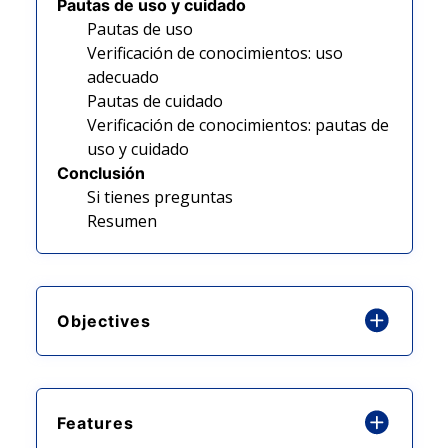
Pautas de uso y cuidado
Pautas de uso
Verificación de conocimientos: uso
adecuado
Pautas de cuidado
Verificación de conocimientos: pautas de
uso y cuidado
Conclusión
Si tienes preguntas
Resumen
Objectives
Features