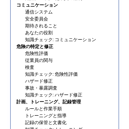
コミュニケーション
通信システム
安全委員会
期待されること
あなたの役割
知識チェック: コミュニケーション
危険の特定と修正
危険性評価
従業員の関与
検査
知識チェック: 危険性評価
ハザード修正
事故・暴露調査
知識チェック: ハザード修正
計画、トレーニング、記録管理
ルールと作業手順
トレーニングと指導
記録の保管と文書化