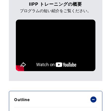
IIPP トレーニングの概要
プログラムの短い紹介をご覧ください。
Outline