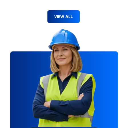
VIEW ALL