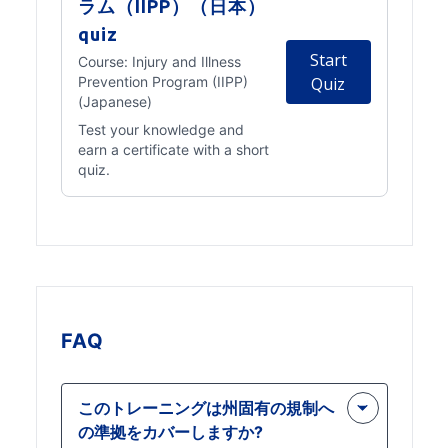
ラム（IIPP）（日本）
quiz
Start
Course:
Injury and Illness
Prevention Program (IIPP)
Quiz
(Japanese)
Test your knowledge and
earn a certificate with a short
quiz.
FAQ
このトレーニングは州固有の規制へ
の準拠をカバーしますか?