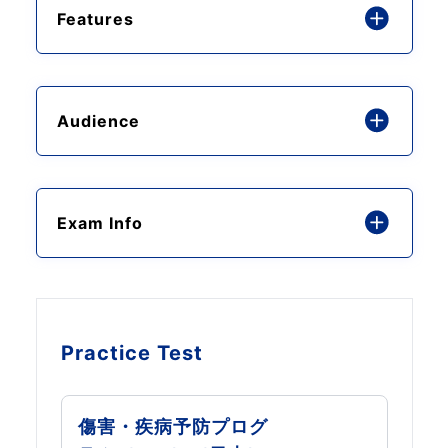
Features
Audience
Exam Info
Practice Test
傷害・疾病予防プログ