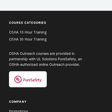
COURSE CATEGORIES
OSHA 10 Hour Training
OSHA 30 Hour Training
OSHA Outreach courses are provided in
partnership with UL Solutions PureSafety, an
OSHA-authorized online Outreach provider.
COMPANY
Promotions