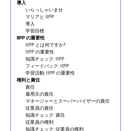
導入
いらっしゃいませ
マリアと IIPP
導入
学習目標
IIPP の重要性
IIPP とは何ですか?
IIPP の重要性
知識チェック: IIPP
フィードバック: IIPP
学習活動: IIPP の重要性
権利と責任
責任
雇用主の責任
マネージャーとスーパーバイザーの責任
従業員の責任
知識チェック: 責任
従業員の権利
知識チェック: 従業員の権利