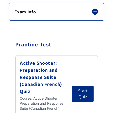
Exam Info
Practice Test
Active Shooter:
Preparation and
Response Suite
(Canadian French)
Start
Quiz
Quiz
Course:
Active Shooter:
Preparation and Response
Suite (Canadian French)