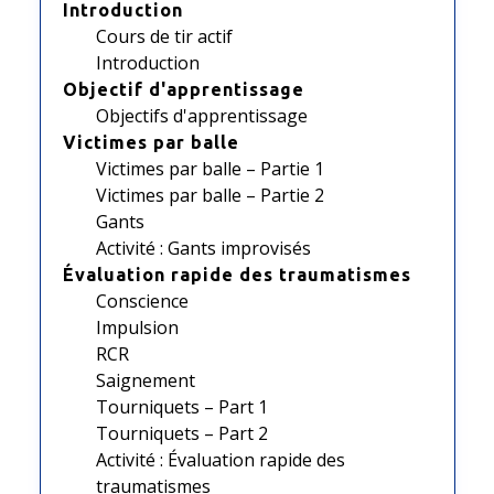
Introduction
Cours de tir actif
Introduction
Objectif d'apprentissage
Objectifs d'apprentissage
Victimes par balle
Victimes par balle – Partie 1
Victimes par balle – Partie 2
Gants
Activité : Gants improvisés
Évaluation rapide des traumatismes
Conscience
Impulsion
RCR
Saignement
Tourniquets – Part 1
Tourniquets – Part 2
Activité : Évaluation rapide des
traumatismes