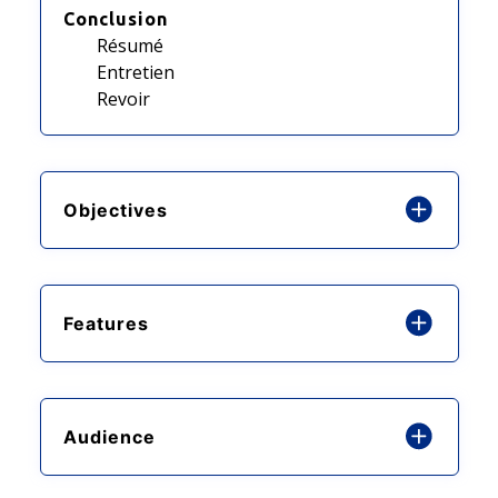
Conclusion
Résumé
Entretien
Revoir
Objectives
Features
Audience