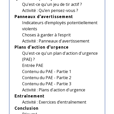
Qu'est-ce qu'un jeu de tir actif ?
Activité : Qu’en pensez-vous ?
Panneaux d'avertissement
Indicateurs d’employés potentiellement
violents
Choses à garder à l’esprit
Activité : Panneaux d'avertissement
Plans d'action d'urgence
Qu'est-ce qu'un plan d'action d'urgence
(PAE) ?
Entrée PAE
Contenu du PAE - Partie 1
Contenu du PAE - Partie 2
Contenu du PAE - Partie 3
Activité : Plans d'action d'urgence
Entraînement
Activité : Exercices d’entraînement
Conclusion