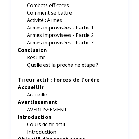
Combats efficaces
Comment se battre
Activité : Armes
Armes improvisées - Partie 1
Armes improvisées - Partie 2
Armes improvisées - Partie 3
Conclusion
Résumé
Quelle est la prochaine étape ?
Tireur actif : forces de l'ordre
Accueillir
Accueillir
Avertissement
AVERTISSEMENT
Introduction
Cours de tir actif
Introduction