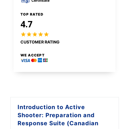
Certificate
TOP RATED
4.7
CUSTOMER RATING
WE ACCEPT
Introduction to
Active
Shooter: Preparation and
Response Suite (Canadian