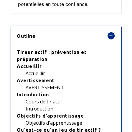
potentielles en toute confiance.
Outline
Tireur actif : prévention et
préparation
Accueillir
Accueillir
Avertissement
AVERTISSEMENT
Introduction
Cours de tir actif
Introduction
Objectifs d'apprentissage
Objectifs d'apprentissage
Qu'est-ce qu'un jeu de tir actif ?