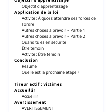
Objectif d'apprentissage
Objectif d'apprentissage
Application de la loi
Activité : À quoi s'attendre des forces de
l'ordre
Autres choses à prévoir – Partie 1
Autres choses à prévoir – Partie 2
Quand tu es en sécurité
Être témoin
Activité : Être témoin
Conclusion
Résumé
Quelle est la prochaine étape ?
Tireur actif : victimes
Accueillir
Accueillir
Avertissement
AVERTISSEMENT