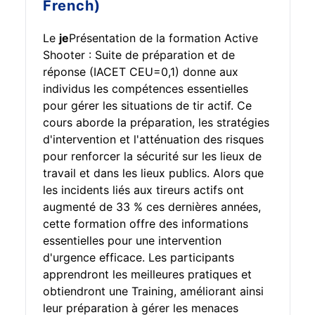
French)
Le
je
Présentation de la formation Active
Shooter : Suite de préparation et de
réponse (IACET CEU=0,1) donne aux
individus les compétences essentielles
pour gérer les situations de tir actif. Ce
cours aborde la préparation, les stratégies
d'intervention et l'atténuation des risques
pour renforcer la sécurité sur les lieux de
travail et dans les lieux publics. Alors que
les incidents liés aux tireurs actifs ont
augmenté de 33 % ces dernières années,
cette formation offre des informations
essentielles pour une intervention
d'urgence efficace. Les participants
apprendront les meilleures pratiques et
obtiendront une Training, améliorant ainsi
leur préparation à gérer les menaces