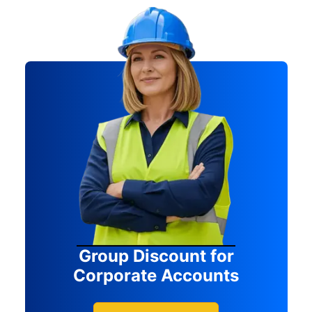
Group Discount for
Corporate Accounts