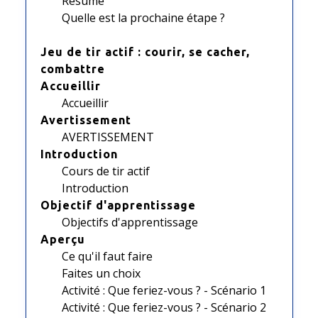
Résumé
Quelle est la prochaine étape ?
Jeu de tir actif : courir, se cacher,
combattre
Accueillir
Accueillir
Avertissement
AVERTISSEMENT
Introduction
Cours de tir actif
Introduction
Objectif d'apprentissage
Objectifs d'apprentissage
Aperçu
Ce qu'il faut faire
Faites un choix
Activité : Que feriez-vous ? - Scénario 1
Activité : Que feriez-vous ? - Scénario 2