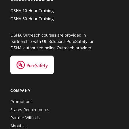
OSHA 10 Hour Training
OSHA 30 Hour Training
OSHA Outreach courses are provided in
partnership with UL Solutions PureSafety, an
OSHA-authorized online Outreach provider.
COMPANY
Promotions
States Requirements
Partner With Us
About Us