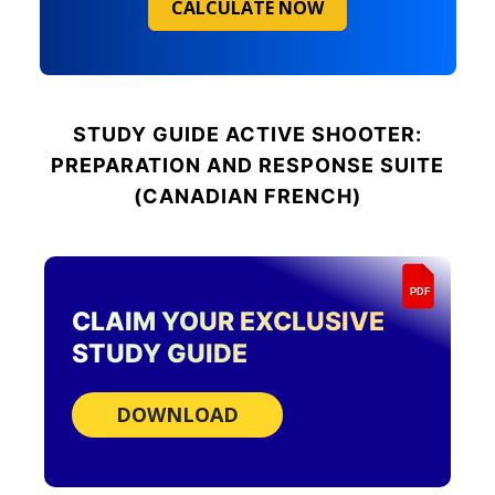
CALCULATE NOW
STUDY GUIDE
ACTIVE SHOOTER:
PREPARATION AND RESPONSE SUITE
(CANADIAN FRENCH)
PDF
CLAIM YOUR EXCLUSIVE
STUDY GUIDE
DOWNLOAD