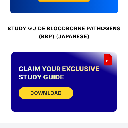
STUDY GUIDE
BLOODBORNE PATHOGENS
(BBP) (JAPANESE)
PDF
CLAIM YOUR EXCLUSIVE
STUDY GUIDE
DOWNLOAD