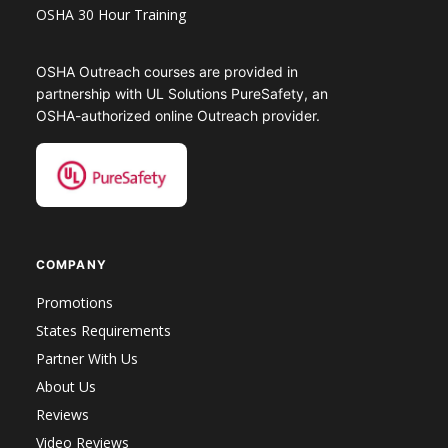
OSHA 30 Hour Training
OSHA Outreach courses are provided in
partnership with UL Solutions PureSafety, an
OSHA-authorized online Outreach provider.
COMPANY
Promotions
States Requirements
Partner With Us
About Us
Reviews
Video Reviews