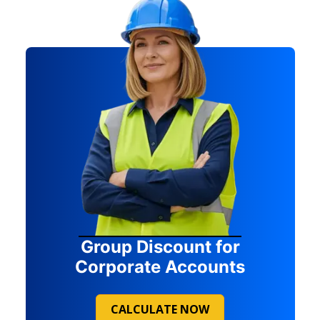
Group Discount for
Corporate Accounts
CALCULATE NOW