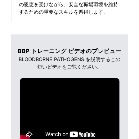
の恩恵を受けながら、安全な職場環境を維持
するための重要なスキルを習得します。
BBP トレーニング ビデオのプレビュー
BLOODBORNE PATHOGENS を説明するこの
短いビデオをご覧ください。