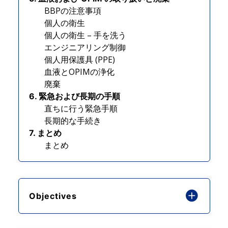
BBPの注意事項
個人の衛生
個人の衛生 – 手を洗う
エンジニアリング制御
個人用保護具 (PPE)
血液とOPIMの浄化
廃棄
6. 緊急および長期の手順
直ちに行う緊急手順
長期的な手続き
7. まとめ
まとめ
Objectives