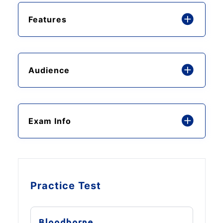
Features
Audience
Exam Info
Practice Test
Bloodborne