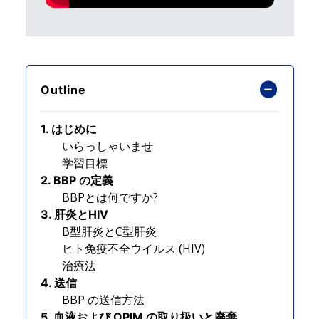
Outline
1. はじめに
いらっしゃいませ
学習目標
2. BBP の定義
BBPとは何ですか?
3. 肝炎とHIV
B型肝炎とC型肝炎
ヒト免疫不全ウイルス (HIV)
治療法
4. 送信
BBP の送信方法
5. 血液および OPIM の取り扱いと廃棄