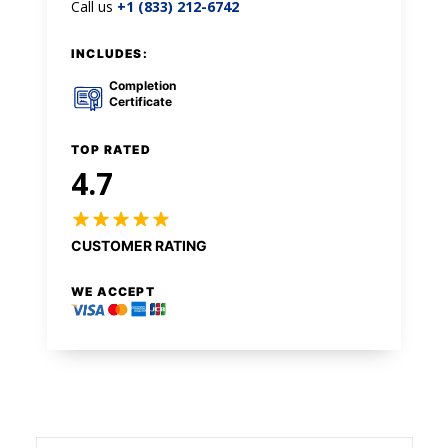
Call us
+1 (833) 212-6742
INCLUDES:
Completion
Certificate
TOP RATED
4.7
CUSTOMER RATING
WE ACCEPT