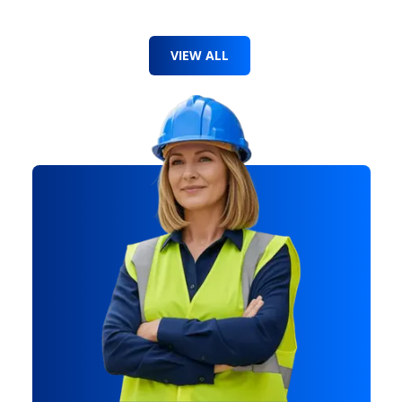
VIEW ALL