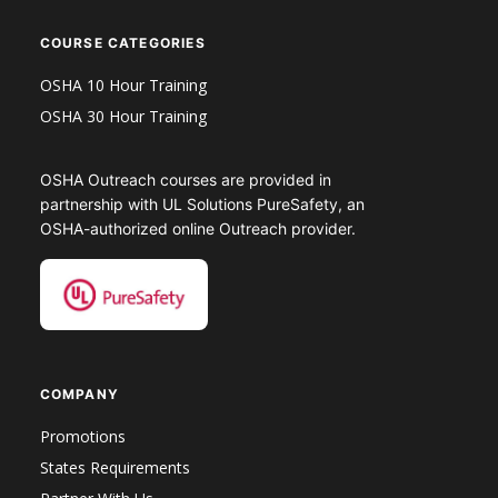
COURSE CATEGORIES
OSHA 10 Hour Training
OSHA 30 Hour Training
OSHA Outreach courses are provided in
partnership with UL Solutions PureSafety, an
OSHA-authorized online Outreach provider.
COMPANY
Promotions
States Requirements