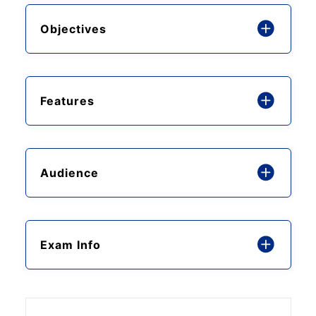
Objectives
Features
Audience
Exam Info