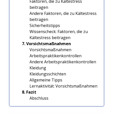
Faktoren, die zu Kältestress
beitragen
Andere Faktoren, die zu Kältestress
beitragen
Sicherheitstipps
Wissenscheck: Faktoren, die zu
Kältestress beitragen
7. Vorsichtsmaßnahmen
Vorsichtsmaßnahmen
Arbeitspraktikenkontrollen
Andere Arbeitspraktikenkontrollen
Kleidung
Kleidungsschichten
Allgemeine Tipps
Lernaktivität: Vorsichtsmaßnahmen
8. Fazit
Abschluss