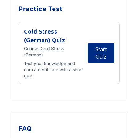
Practice Test
Cold Stress
(German) Quiz
Course:
Cold Stress
Start
(German)
Quiz
Test your knowledge and
earn a certificate with a short
quiz.
FAQ