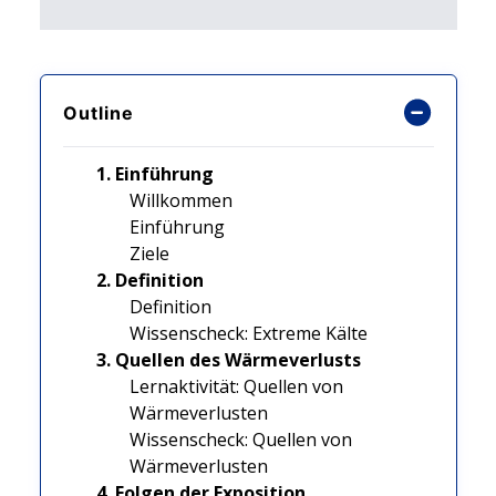
Outline
1. Einführung
Willkommen
Einführung
Ziele
2. Definition
Definition
Wissenscheck: Extreme Kälte
3. Quellen des Wärmeverlusts
Lernaktivität: Quellen von
Wärmeverlusten
Wissenscheck: Quellen von
Wärmeverlusten
4. Folgen der Exposition