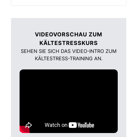
VIDEOVORSCHAU ZUM
KÄLTESTRESSKURS
SEHEN SIE SICH DAS VIDEO-INTRO ZUM
KÄLTESTRESS-TRAINING AN.