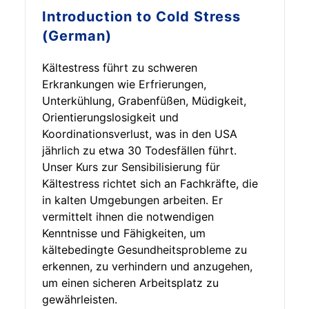
Introduction to
Cold Stress
(German)
Kältestress führt zu schweren
Erkrankungen wie Erfrierungen,
Unterkühlung, Grabenfüßen, Müdigkeit,
Orientierungslosigkeit und
Koordinationsverlust, was in den USA
jährlich zu etwa 30 Todesfällen führt.
Unser Kurs zur Sensibilisierung für
Kältestress richtet sich an Fachkräfte, die
in kalten Umgebungen arbeiten. Er
vermittelt ihnen die notwendigen
Kenntnisse und Fähigkeiten, um
kältebedingte Gesundheitsprobleme zu
erkennen, zu verhindern und anzugehen,
um einen sicheren Arbeitsplatz zu
gewährleisten.