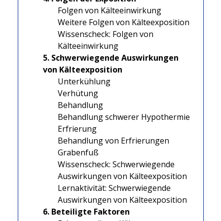
Folgen von Kälteeinwirkung
Weitere Folgen von Kälteexposition
Wissenscheck: Folgen von
Kälteeinwirkung
5. Schwerwiegende Auswirkungen
von Kälteexposition
Unterkühlung
Verhütung
Behandlung
Behandlung schwerer Hypothermie
Erfrierung
Behandlung von Erfrierungen
Grabenfuß
Wissenscheck: Schwerwiegende
Auswirkungen von Kälteexposition
Lernaktivität: Schwerwiegende
Auswirkungen von Kälteexposition
6. Beteiligte Faktoren