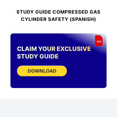
STUDY GUIDE
COMPRESSED GAS
CYLINDER SAFETY (SPANISH)
PDF
CLAIM YOUR EXCLUSIVE
STUDY GUIDE
DOWNLOAD