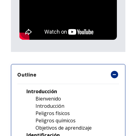
Outline
Introducción
Bienvenido
Introducción
Peligros físicos
Peligros químicos
Objetivos de aprendizaje
Identificación