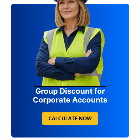
Group Discount for
Corporate Accounts
CALCULATE NOW