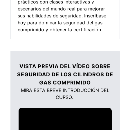
prácticos con clases interactivas y
escenarios del mundo real para mejorar
sus habilidades de seguridad. Inscríbase
hoy para dominar la seguridad del gas
comprimido y obtener la certificación.
VISTA PREVIA DEL VÍDEO SOBRE
SEGURIDAD DE LOS CILINDROS DE
GAS COMPRIMIDO
MIRA ESTA BREVE INTRODUCCIÓN DEL
CURSO.