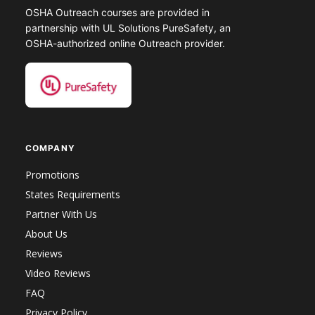
OSHA Outreach courses are provided in
partnership with UL Solutions PureSafety, an
OSHA-authorized online Outreach provider.
COMPANY
Promotions
States Requirements
Partner With Us
About Us
Reviews
Video Reviews
FAQ
Privacy Policy