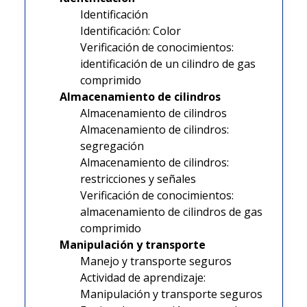
Identificación
Identificación: Color
Verificación de conocimientos:
identificación de un cilindro de gas
comprimido
Almacenamiento de cilindros
Almacenamiento de cilindros
Almacenamiento de cilindros:
segregación
Almacenamiento de cilindros:
restricciones y señales
Verificación de conocimientos:
almacenamiento de cilindros de gas
comprimido
Manipulación y transporte
Manejo y transporte seguros
Actividad de aprendizaje:
Manipulación y transporte seguros