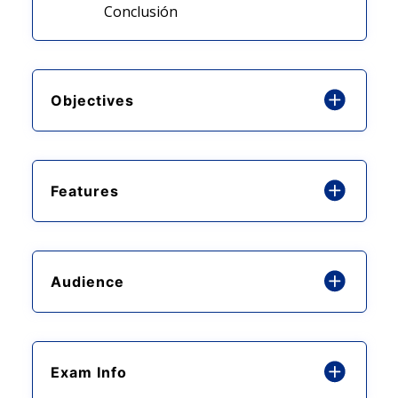
Conclusión
Objectives
Features
Audience
Exam Info