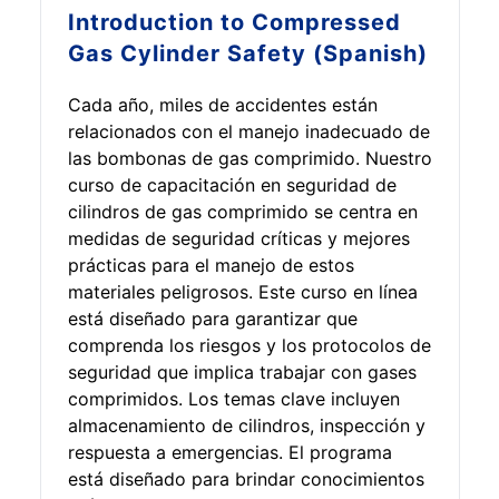
Introduction to
Compressed
Gas Cylinder Safety (Spanish)
Cada año, miles de accidentes están
relacionados con el manejo inadecuado de
las bombonas de gas comprimido. Nuestro
curso de capacitación en seguridad de
cilindros de gas comprimido se centra en
medidas de seguridad críticas y mejores
prácticas para el manejo de estos
materiales peligrosos. Este curso en línea
está diseñado para garantizar que
comprenda los riesgos y los protocolos de
seguridad que implica trabajar con gases
comprimidos. Los temas clave incluyen
almacenamiento de cilindros, inspección y
respuesta a emergencias. El programa
está diseñado para brindar conocimientos