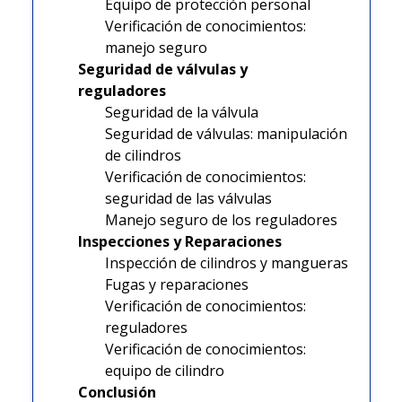
Equipo de protección personal
Verificación de conocimientos:
manejo seguro
Seguridad de válvulas y
reguladores
Seguridad de la válvula
Seguridad de válvulas: manipulación
de cilindros
Verificación de conocimientos:
seguridad de las válvulas
Manejo seguro de los reguladores
Inspecciones y Reparaciones
Inspección de cilindros y mangueras
Fugas y reparaciones
Verificación de conocimientos:
reguladores
Verificación de conocimientos:
equipo de cilindro
Conclusión