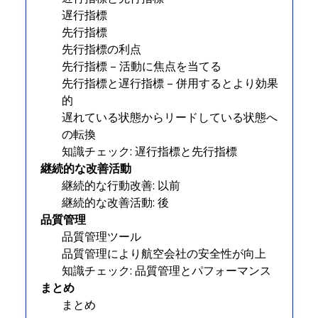
遅行指標
先行指標
先行指標の利点
先行指標 – 活動に焦点を当てる
先行指標と遅行指標 – 併用するとより効果
的
遅れている状態からリードしている状態へ
の転換
知識チェック: 遅行指標と先行指標
継続的な改善活動
継続的な行動改善: 以前
継続的な改善活動: 後
品質管理
品質管理ツール
品質管理により航空会社の安全性が向上
知識チェック: 品質管理とパフォーマンス
まとめ
まとめ