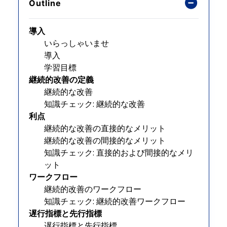
Outline
導入
いらっしゃいませ
導入
学習目標
継続的改善の定義
継続的な改善
知識チェック: 継続的な改善
利点
継続的な改善の直接的なメリット
継続的な改善の間接的なメリット
知識チェック: 直接的および間接的なメリ
ット
ワークフロー
継続的改善のワークフロー
知識チェック: 継続的改善ワークフロー
遅行指標と先行指標
遅行指標と先行指標