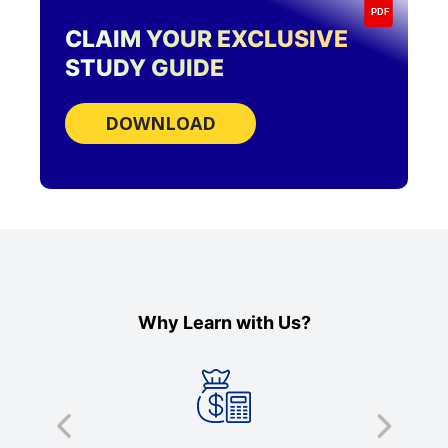
PDF
CLAIM YOUR EXCLUSIVE
STUDY GUIDE
DOWNLOAD
Why Learn with Us?