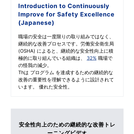
Introduction to
Continuously
Improve for Safety Excellence
(Japanese)
職場の安全は一度限りの取り組みではなく、
継続的な改善プロセスです。労働安全衛生局
(OSHA) によると、継続的な安全性向上に積
極的に取り組んでいる組織は、
32%
職場で
の怪我の減少。
Thは プログラム を達成するための継続的な
改善の重要性を理解できるように設計されて
います。 優れた安全性。
安全性向上のための継続的な改善トレ
ーニングビデオ