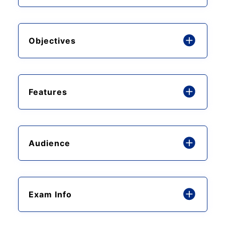
Objectives
Features
Audience
Exam Info