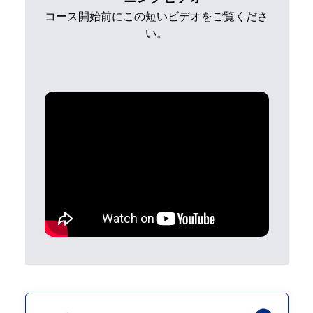
コース開始前にこの短いビデオをご覧くださ
い。