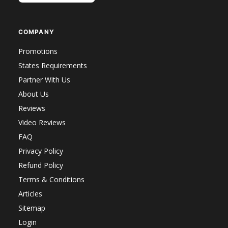
COMPANY
Promotions
States Requirements
Partner With Us
About Us
Reviews
Video Reviews
FAQ
Privacy Policy
Refund Policy
Terms & Conditions
Articles
Sitemap
Login