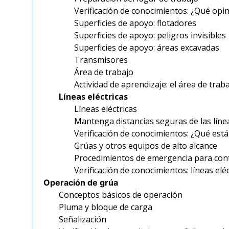
Verificación de conocimientos: ¿Qué opi
Superficies de apoyo: flotadores
Superficies de apoyo: peligros invisibles
Superficies de apoyo: áreas excavadas
Transmisores
Área de trabajo
Actividad de aprendizaje: el área de trab
Líneas eléctricas
Líneas eléctricas
Mantenga distancias seguras de las línea
Verificación de conocimientos: ¿Qué está
Grúas y otros equipos de alto alcance
Procedimientos de emergencia para conta
Verificación de conocimientos: líneas eléc
Operación de grúa
Conceptos básicos de operación
Pluma y bloque de carga
Señalización