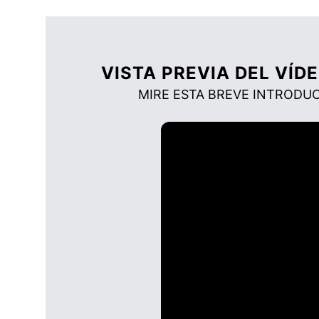
VISTA PREVIA DEL VÍD
MIRE ESTA BREVE INTRODU