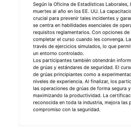
Según la Oficina de Estadísticas Laborales,
muertes al año en los EE. UU. La capacitac
crucial para prevenir tales incidentes y gar
se centra en habilidades esenciales de oper
requisitos reglamentarios. Con opciones de 
completar el curso cuando les convenga. La 
través de ejercicios simulados, lo que permi
un entorno controlado.
Los participantes también obtendrán inform
de grúas y estándares de seguridad. El cur
de grúas principiantes como a experimenta
niveles de experiencia. Al finalizar, los par
las operaciones de grúas de forma segura y 
maximizando la productividad. La certifica
reconocida en toda la industria, mejora las
compromiso con la seguridad.