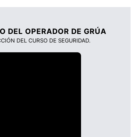
EO DEL OPERADOR DE GRÚA
CCIÓN DEL CURSO DE SEGURIDAD.