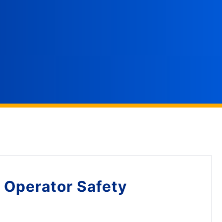
 Operator Safety