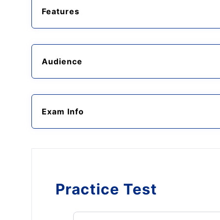
Features
Audience
Exam Info
Practice Test