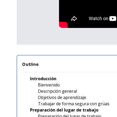
Outline
Introducción
Bienvenido
Descripción general
Objetivos de aprendizaje
Trabajar de forma segura con grúas
Preparación del lugar de trabajo
Preparación del lugar de trabajo