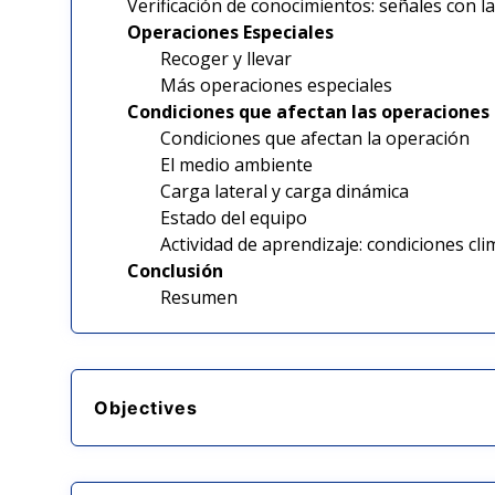
Verificación de conocimientos: señales con 
Operaciones Especiales
Recoger y llevar
Más operaciones especiales
Condiciones que afectan las operacion
Condiciones que afectan la operación
El medio ambiente
Carga lateral y carga dinámica
Estado del equipo
Actividad de aprendizaje: condiciones cl
Conclusión
Resumen
Objectives