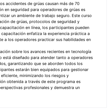
 los accidentes de grúas causan más de 70
ión en seguridad para operadores de grúas es
antizar un ambiente de trabajo seguro. Este curso
ación de grúas, protocolos de seguridad y
capacitación en línea, los participantes pueden
capacitación enfatiza la experiencia práctica a
te a los operadores practicar sus habilidades en
ación sobre los avances recientes en tecnología
so está diseñado para atender tanto a operadores
dos, garantizando que se aborden todos los
ticipantes estarán bien equipados para gestionar
eficiente, minimizando los riesgos y
ción obtenida a través de este programa es
 perspectivas profesionales y demuestra un