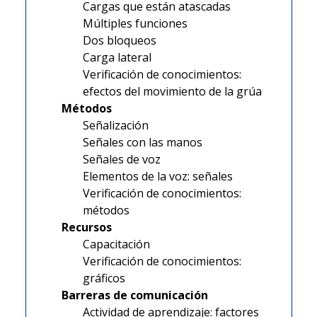
Cargas que están atascadas
Múltiples funciones
Dos bloqueos
Carga lateral
Verificación de conocimientos:
efectos del movimiento de la grúa
Métodos
Señalización
Señales con las manos
Señales de voz
Elementos de la voz: señales
Verificación de conocimientos:
métodos
Recursos
Capacitación
Verificación de conocimientos:
gráficos
Barreras de comunicación
Actividad de aprendizaje: factores