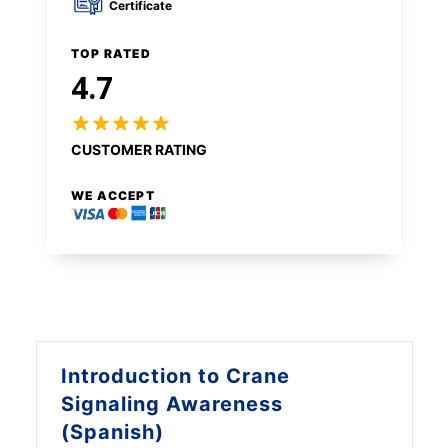
Certificate
TOP RATED
4.7
CUSTOMER RATING
WE ACCEPT
Introduction to
Crane
Signaling Awareness
(Spanish)