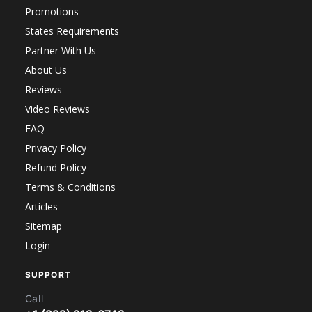
Promotions
States Requirements
Partner With Us
About Us
Reviews
Video Reviews
FAQ
Privacy Policy
Refund Policy
Terms & Conditions
Articles
Sitemap
Login
SUPPORT
Call