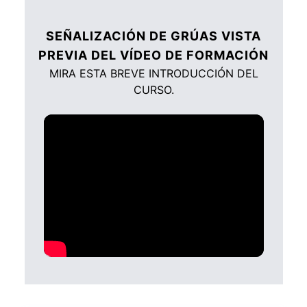
SEÑALIZACIÓN DE GRÚAS VISTA
PREVIA DEL VÍDEO DE FORMACIÓN
MIRA ESTA BREVE INTRODUCCIÓN DEL
CURSO.