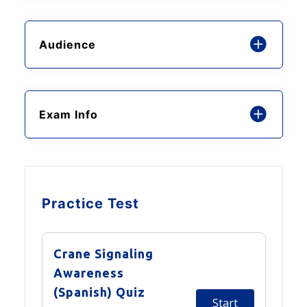
Audience
Exam Info
Practice Test
Crane Signaling
Awareness
(Spanish) Quiz
Start