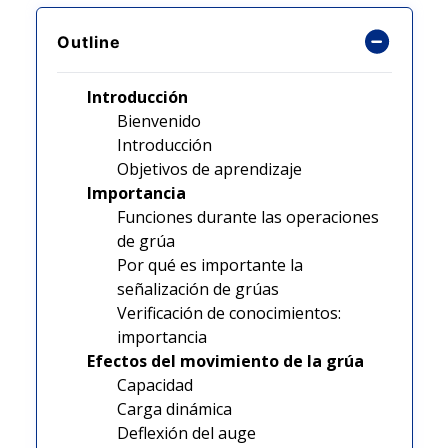
Outline
Introducción
Bienvenido
Introducción
Objetivos de aprendizaje
Importancia
Funciones durante las operaciones
de grúa
Por qué es importante la
señalización de grúas
Verificación de conocimientos:
importancia
Efectos del movimiento de la grúa
Capacidad
Carga dinámica
Deflexión del auge