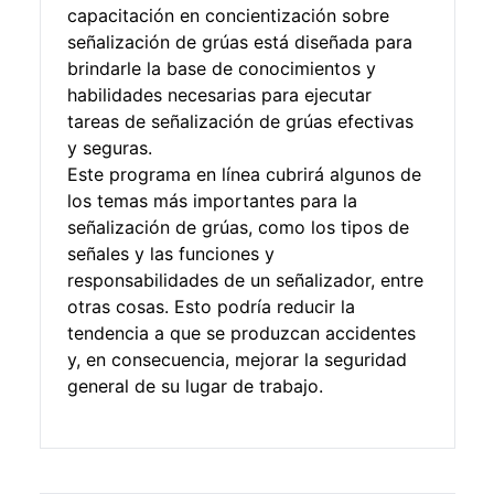
capacitación en concientización sobre
señalización de grúas está diseñada para
brindarle la base de conocimientos y
habilidades necesarias para ejecutar
tareas de señalización de grúas efectivas
y seguras.
Este programa en línea cubrirá algunos de
los temas más importantes para la
señalización de grúas, como los tipos de
señales y las funciones y
responsabilidades de un señalizador, entre
otras cosas. Esto podría reducir la
tendencia a que se produzcan accidentes
y, en consecuencia, mejorar la seguridad
general de su lugar de trabajo.