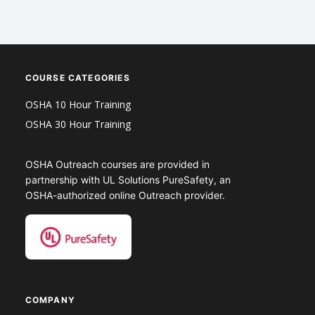
COURSE CATEGORIES
OSHA 10 Hour Training
OSHA 30 Hour Training
OSHA Outreach courses are provided in
partnership with UL Solutions PureSafety, an
OSHA-authorized online Outreach provider.
COMPANY