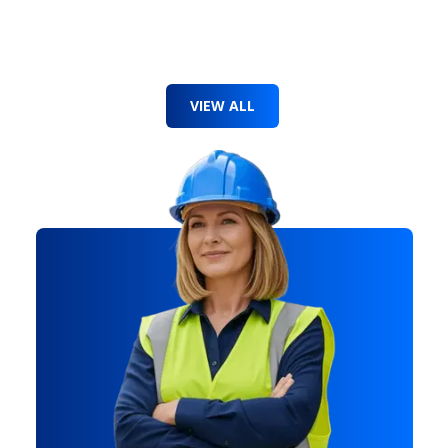
VIEW ALL