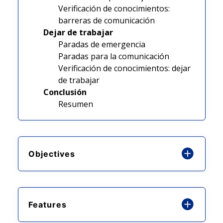
Verificación de conocimientos:
barreras de comunicación
Dejar de trabajar
Paradas de emergencia
Paradas para la comunicación
Verificación de conocimientos: dejar
de trabajar
Conclusión
Resumen
Objectives
Features