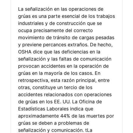
La señalización en las operaciones de
grúas es una parte esencial de los trabajos
industriales y de construcción que se
ocupa precisamente del correcto
movimiento de tránsito de cargas pesadas
y previene percances extraños. De hecho,
OSHA dice que las deficiencias en la
señalización y las faltas de comunicación
provocan accidentes en la operación de
grúas en la mayoría de los casos. En
retrospectiva, esta razón principal, entre
otras, constituye un tercio de los
accidentes relacionados con operaciones
de grúas en los EE. UU. La Oficina de
Estadísticas Laborales indica que
aproximadamente 44% de las muertes por
grúas se deben a problemas de
señalización y comunicación. tLa