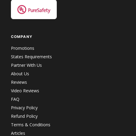
COMPANY
Promotions
States Requirements
Partner With Us
About Us
Reviews
Video Reviews
FAQ
Privacy Policy
Refund Policy
Terms & Conditions
Articles