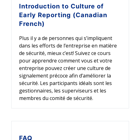
Introduction to
Culture of
Early Reporting (Canadian
French)
Plus il y a de personnes qui s’impliquent
dans les efforts de l’entreprise en matière
de sécurité, mieux c’est! Suivez ce cours
pour apprendre comment vous et votre
entreprise pouvez créer une culture de
signalement précoce afin d’améliorer la
sécurité. Les participants idéals sont les
gestionnaires, les superviseurs et les
membres du comité de sécurité.
FAQ