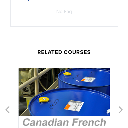
No Faq
RELATED COURSES