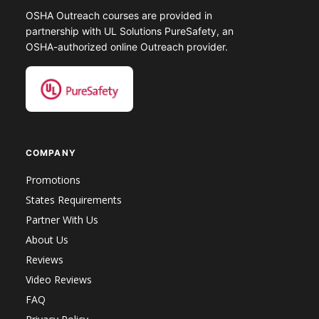
OSHA Outreach courses are provided in
partnership with UL Solutions PureSafety, an
OSHA-authorized online Outreach provider.
COMPANY
Promotions
States Requirements
Partner With Us
About Us
Reviews
Video Reviews
FAQ