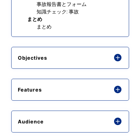
事故報告書とフォーム
知識チェック: 事故
まとめ
まとめ
Objectives
Features
Audience