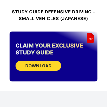
STUDY GUIDE
DEFENSIVE DRIVING -
SMALL VEHICLES (JAPANESE)
PDF
CLAIM YOUR EXCLUSIVE
STUDY GUIDE
DOWNLOAD