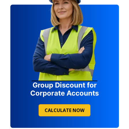
Group Discount for
Corporate Accounts
CALCULATE NOW