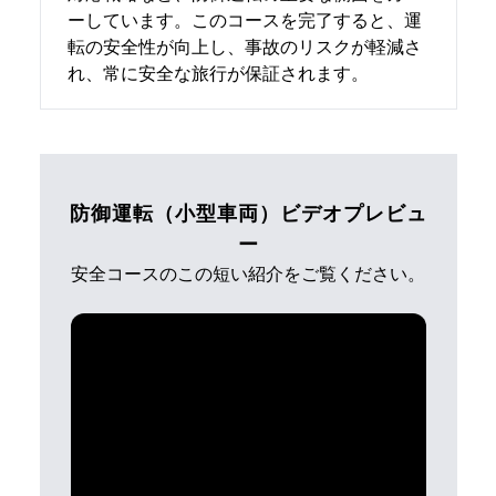
ーしています。このコースを完了すると、運
転の安全性が向上し、事故のリスクが軽減さ
れ、常に安全な旅行が保証されます。
防御運転（小型車両）ビデオプレビュ
ー
安全コースのこの短い紹介をご覧ください。