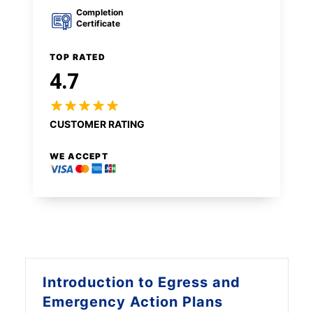
Completion
Certificate
TOP RATED
4.7
CUSTOMER RATING
WE ACCEPT
Introduction to
Egress and
Emergency Action Plans