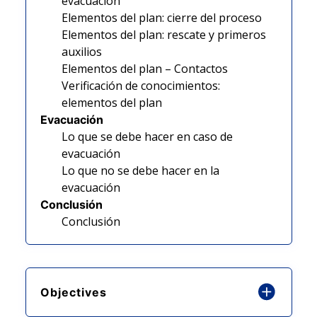
evacuación
Elementos del plan: cierre del proceso
Elementos del plan: rescate y primeros
auxilios
Elementos del plan – Contactos
Verificación de conocimientos:
elementos del plan
Evacuación
Lo que se debe hacer en caso de
evacuación
Lo que no se debe hacer en la
evacuación
Conclusión
Conclusión
Objectives