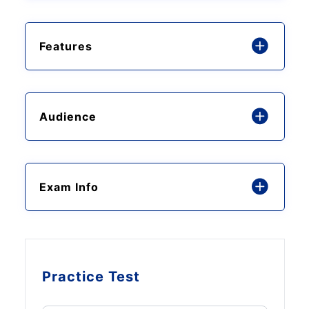
Features
Audience
Exam Info
Practice Test