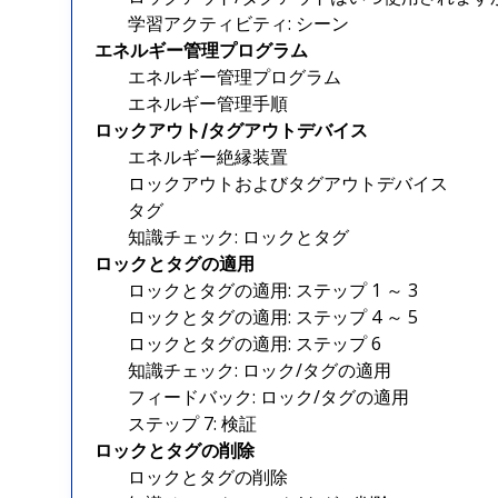
学習アクティビティ: シーン
エネルギー管理プログラム
エネルギー管理プログラム
エネルギー管理手順
ロックアウト/タグアウトデバイス
エネルギー絶縁装置
ロックアウトおよびタグアウトデバイス
タグ
知識チェック: ロックとタグ
ロックとタグの適用
ロックとタグの適用: ステップ 1 ～ 3
ロックとタグの適用: ステップ 4 ～ 5
ロックとタグの適用: ステップ 6
知識チェック: ロック/タグの適用
フィードバック: ロック/タグの適用
ステップ 7: 検証
ロックとタグの削除
ロックとタグの削除