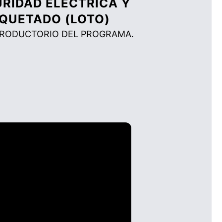
RIDAD ELÉCTRICA Y
QUETADO (LOTO)
TRODUCTORIO DEL PROGRAMA.