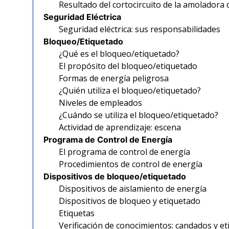
Resultado del cortocircuito de la amoladora 
Seguridad Eléctrica
Seguridad eléctrica: sus responsabilidades
Bloqueo/Etiquetado
¿Qué es el bloqueo/etiquetado?
El propósito del bloqueo/etiquetado
Formas de energía peligrosa
¿Quién utiliza el bloqueo/etiquetado?
Niveles de empleados
¿Cuándo se utiliza el bloqueo/etiquetado?
Actividad de aprendizaje: escena
Programa de Control de Energía
El programa de control de energía
Procedimientos de control de energía
Dispositivos de bloqueo/etiquetado
Dispositivos de aislamiento de energía
Dispositivos de bloqueo y etiquetado
Etiquetas
Verificación de conocimientos: candados y et