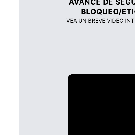
AVANCE DE SEGU
BLOQUEO/ETI
VEA UN BREVE VIDEO IN