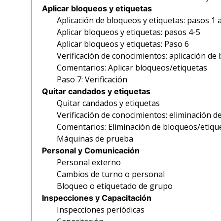
Aplicar bloqueos y etiquetas
Aplicación de bloqueos y etiquetas: pasos 1 
Aplicar bloqueos y etiquetas: pasos 4-5
Aplicar bloqueos y etiquetas: Paso 6
Verificación de conocimientos: aplicación de
Comentarios: Aplicar bloqueos/etiquetas
Paso 7: Verificación
Quitar candados y etiquetas
Quitar candados y etiquetas
Verificación de conocimientos: eliminación 
Comentarios: Eliminación de bloqueos/etiqu
Máquinas de prueba
Personal y Comunicación
Personal externo
Cambios de turno o personal
Bloqueo o etiquetado de grupo
Inspecciones y Capacitación
Inspecciones periódicas