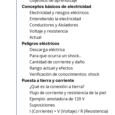
Objetivos de aprendizaje
Conceptos básicos de electricidad
Electricidad y riesgos eléctricos
Entendiendo la electricidad
Conductores y Aisladores
Voltaje y resistencia
Actual
Peligros eléctricos
Descarga eléctrica
Para que ocurra un shock...
Cantidad de corriente y daño
Rango actual y efectos
Verificación de conocimientos: shock
Puesta a tierra y corriente
¿Qué es la conexión a tierra?
Flujo de corriente y resistencia de la piel
Ejemplo: amoladora de 120 V
Suposiciones
I (Corriente) = V (Voltaje) / R (Resistencia)