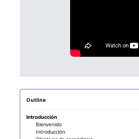
Outline
Introducción
Bienvenido
Introducción