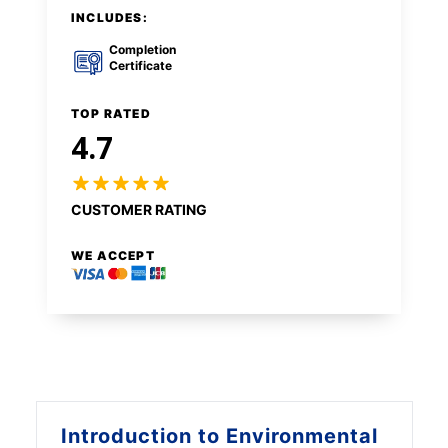
INCLUDES:
Completion
Certificate
TOP RATED
4.7
CUSTOMER RATING
WE ACCEPT
Introduction to
Environmental