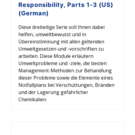
Responsibility, Parts 1-3 (US)
(German)
Diese dreiteilige Serie soll Ihnen dabei
helfen, umweltbewusst und in
Übereinstimmung mit allen geltenden
Umweltgesetzen und -vorschriften zu
arbeiten. Diese Module erläutern
Umweltprobleme und -ziele, die besten
Management-Methoden zur Behandlung
dieser Probleme sowie die Elemente eines
Notfallplans bei Verschüttungen, Bränden
und der Lagerung gefährlicher
Chemikalien.