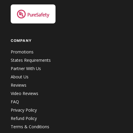
COMPANY
Promotions
States Requirements
Partner With Us
About Us
Reviews
Video Reviews
FAQ
Privacy Policy
Refund Policy
Terms & Conditions