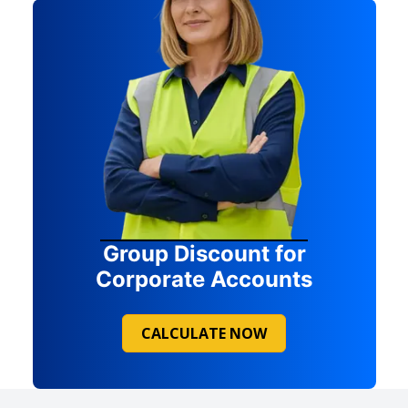
Group Discount for
Corporate Accounts
CALCULATE NOW