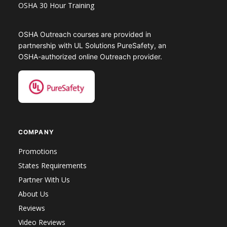
OSHA 30 Hour Training
OSHA Outreach courses are provided in
partnership with UL Solutions PureSafety, an
OSHA-authorized online Outreach provider.
COMPANY
Promotions
States Requirements
Partner With Us
About Us
Reviews
Video Reviews