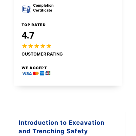
Completion
Certificate
TOP RATED
4.7
CUSTOMER RATING
WE ACCEPT
Introduction to
Excavation
and Trenching Safety