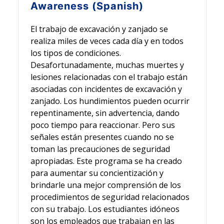
Awareness (Spanish)
El trabajo de excavación y zanjado se
realiza miles de veces cada día y en todos
los tipos de condiciones.
Desafortunadamente, muchas muertes y
lesiones relacionadas con el trabajo están
asociadas con incidentes de excavación y
zanjado. Los hundimientos pueden ocurrir
repentinamente, sin advertencia, dando
poco tiempo para reaccionar. Pero sus
señales están presentes cuando no se
toman las precauciones de seguridad
apropiadas. Este programa se ha creado
para aumentar su concientización y
brindarle una mejor comprensión de los
procedimientos de seguridad relacionados
con su trabajo. Los estudiantes idóneos
son los empleados que trabajan en las