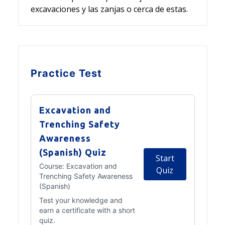
excavaciones y las zanjas o cerca de estas.
Practice Test
Excavation and
Trenching Safety
Awareness
(Spanish) Quiz
Start
Course:
Excavation and
Quiz
Trenching Safety Awareness
(Spanish)
Test your knowledge and
earn a certificate with a short
quiz.