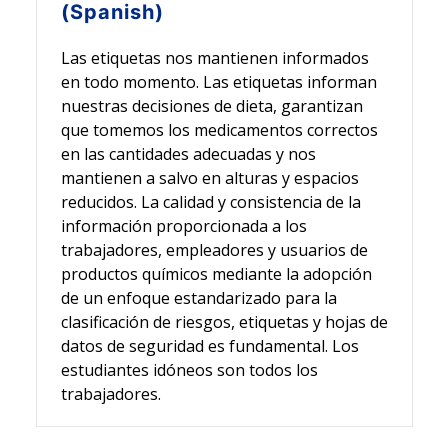
(Spanish)
Las etiquetas nos mantienen informados
en todo momento. Las etiquetas informan
nuestras decisiones de dieta, garantizan
que tomemos los medicamentos correctos
en las cantidades adecuadas y nos
mantienen a salvo en alturas y espacios
reducidos. La calidad y consistencia de la
información proporcionada a los
trabajadores, empleadores y usuarios de
productos químicos mediante la adopción
de un enfoque estandarizado para la
clasificación de riesgos, etiquetas y hojas de
datos de seguridad es fundamental. Los
estudiantes idóneos son todos los
trabajadores.