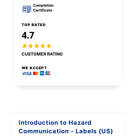
Completion
Certificate
TOP RATED
4.7
CUSTOMER RATING
WE ACCEPT
Introduction to
Hazard
Communication - Labels (US)