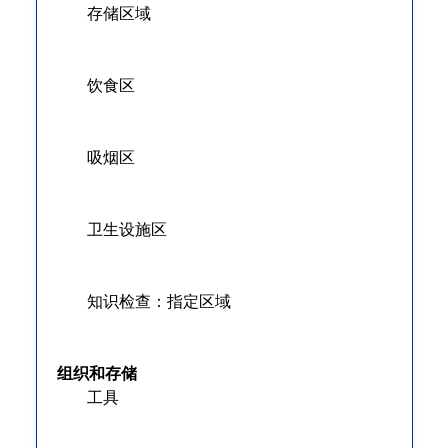
存储区域
饮食区
吸烟区
卫生设施区
知识检查：指定区域
组织和存储
工具