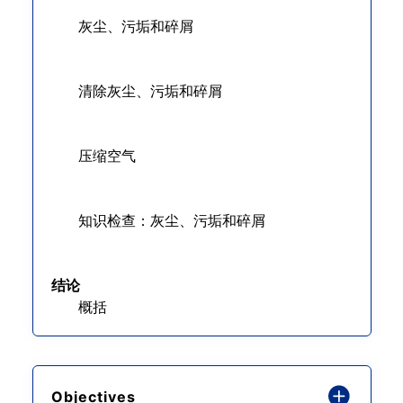
灰尘、污垢和碎屑
清除灰尘、污垢和碎屑
压缩空气
知识检查：灰尘、污垢和碎屑
结论
概括
Objectives