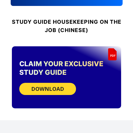
STUDY GUIDE
HOUSEKEEPING ON THE
JOB (CHINESE)
PDF
CLAIM YOUR EXCLUSIVE
STUDY GUIDE
DOWNLOAD