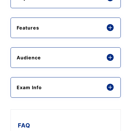
Features
Audience
Exam Info
FAQ