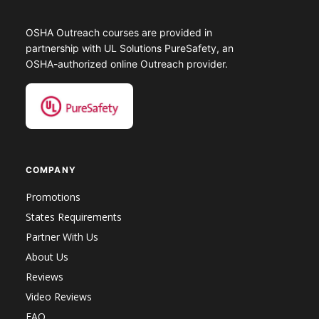
OSHA Outreach courses are provided in
partnership with UL Solutions PureSafety, an
OSHA-authorized online Outreach provider.
COMPANY
Promotions
States Requirements
Partner With Us
About Us
Reviews
Video Reviews
FAQ