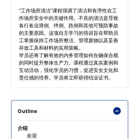
“工作场所清洁”课程强调了清洁和有序性在工
作场所安全中的关键作用。不良的清洁是导致
各行各业滑倒、绊倒、跌倒和其他可预防事故
的主要原因。这项自主学习的培训旨在帮助员
工掌握保持工作场所整洁、管理废物以及妥善
存放工具和材料的实用策略。
学员还将了解有效的内务管理如何在确保合规
的同时提升整体生产力。课程通过真实案例和
互动活动，强化学员的习惯，促进安全文化和
责任感的培养。学员将立即获得结业证书。
Outline
介绍
欢迎