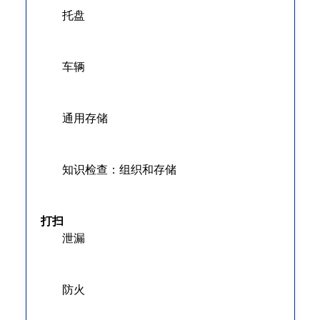
托盘
车辆
通用存储
知识检查：组织和存储
打扫
泄漏
防火