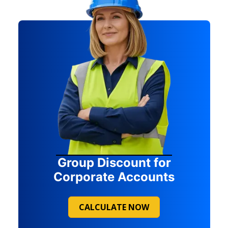
Group Discount for
Corporate Accounts
CALCULATE NOW