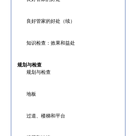
良好管家的好处（续）
知识检查：效果和益处
规划与检查
规划与检查
地板
过道、楼梯和平台