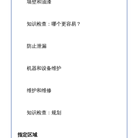
墙壁和油漆
知识检查：哪个更容易？
防止泄漏
机器和设备维护
维护和维修
知识检查：规划
指定区域