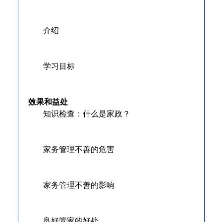
介绍
学习目标
效果和益处
知识检查：什么是家政？
家务管理不善的危害
家务管理不善的影响
良好管家的好处