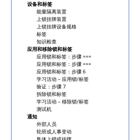
设备和标签
能量隔离装置
上锁挂牌装置
上锁挂牌设备规格
标签
知识检查
应用和移除锁和标签
应用锁和标签：步骤 ===
应用锁和标签：步骤 ===
应用锁和标签：步骤 6
学习活动 – 应用锁/标签
验证：步骤 7
拆除锁和标签
学习活动 – 移除锁/标签
测试机
通知
外部人员
轮班或人事变动
集体上锁或挂牌