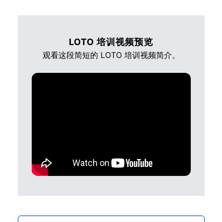
LOTO 培训视频预览
观看这段简短的 LOTO 培训视频简介。