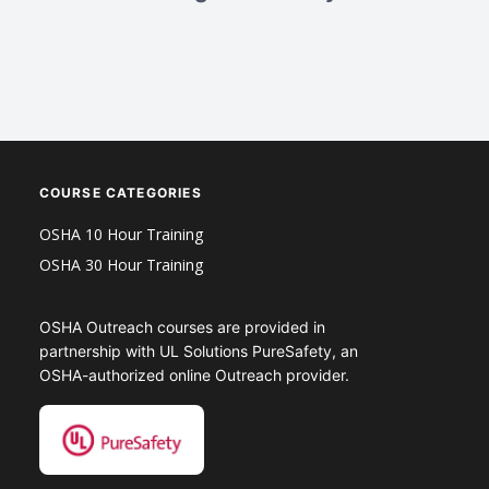
COURSE CATEGORIES
OSHA 10 Hour Training
OSHA 30 Hour Training
OSHA Outreach courses are provided in
partnership with UL Solutions PureSafety, an
OSHA-authorized online Outreach provider.