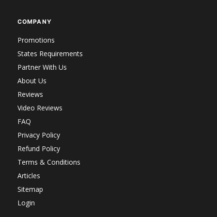
COMPANY
Promotions
States Requirements
Partner With Us
About Us
Reviews
Video Reviews
FAQ
Privacy Policy
Refund Policy
Terms & Conditions
Articles
Sitemap
Login