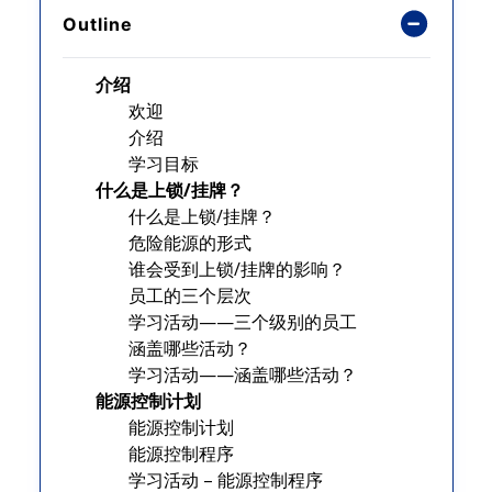
Outline
介绍
欢迎
介绍
学习目标
什么是上锁/挂牌？
什么是上锁/挂牌？
危险能源的形式
谁会受到上锁/挂牌的影响？
员工的三个层次
学习活动——三个级别的员工
涵盖哪些活动？
学习活动——涵盖哪些活动？
能源控制计划
能源控制计划
能源控制程序
学习活动 – 能源控制程序