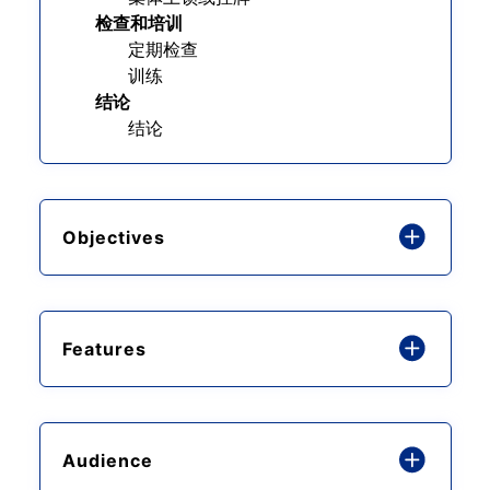
检查和培训
定期检查
训练
结论
结论
Objectives
Features
Audience