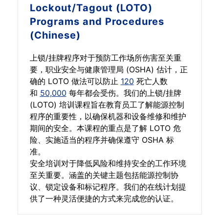
Lockout/Tagout (LOTO)
Programs and Procedures
(Chinese)
上锁/挂牌程序对于预防工作场所伤害至关重
要，职业安全与健康管理局 (OSHA) 估计，正
确的 LOTO 做法可以防止
120
死亡人数
和
50,000
每年都会受伤。我们的上锁/挂牌
(LOTO) 培训课程旨在教育员工了解能源控制
程序的重要性，以确保机器和设备维修和维护
期间的安全。本课程的重点是了解 LOTO 危
险、实施适当的程序并确保遵守 OSHA 标
准。
安全培训对于降低风险和维持安全的工作环境
至关重要。涵盖的关键主题包括能源控制协
议、锁定设备和标记程序。我们的在线计划提
供了一种灵活便捷的方式来完成您的认证。