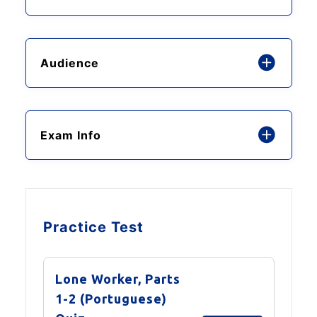
Audience
Exam Info
Practice Test
Lone Worker, Parts
1-2 (Portuguese)