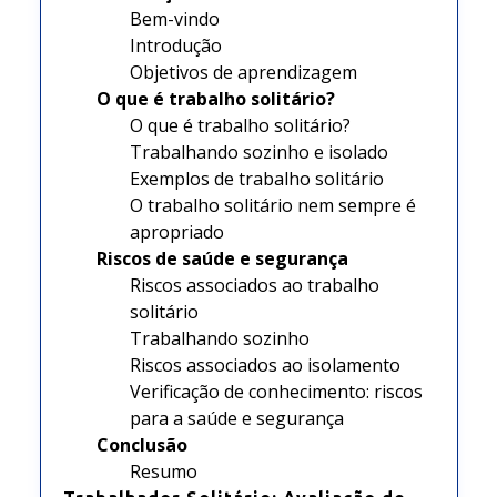
Bem-vindo
Introdução
Objetivos de aprendizagem
O que é trabalho solitário?
O que é trabalho solitário?
Trabalhando sozinho e isolado
Exemplos de trabalho solitário
O trabalho solitário nem sempre é
apropriado
Riscos de saúde e segurança
Riscos associados ao trabalho
solitário
Trabalhando sozinho
Riscos associados ao isolamento
Verificação de conhecimento: riscos
para a saúde e segurança
Conclusão
Resumo