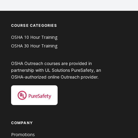
COURSE CATEGORIES
OSHA 10 Hour Training
OSHA 30 Hour Training
OSHA Outreach courses are provided in
partnership with UL Solutions PureSafety, an
OSHA-authorized online Outreach provider.
COMPANY
Promotions