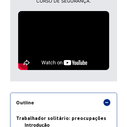
CURSO DE SEGURANÇA.
Outline
Trabalhador solitário: preocupações
Introdução