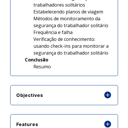
trabalhadores solitários
Estabelecendo planos de viagem
Métodos de monitoramento da
segurança do trabalhador solitário
Frequência e falha
Verificação de conhecimento:
usando check-ins para monitorar a
segurança do trabalhador solitário
Conclusão
Resumo
Objectives
Features