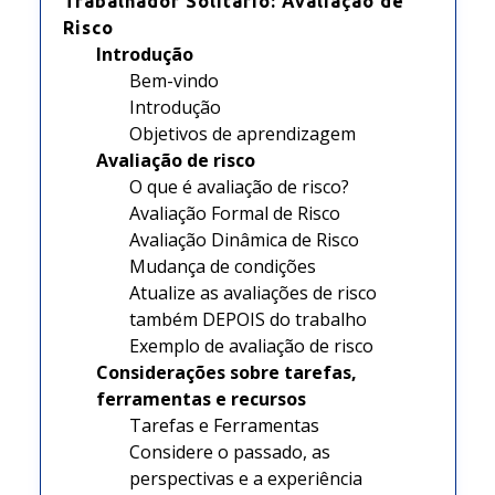
Trabalhador Solitário: Avaliação de
Risco
Introdução
Bem-vindo
Introdução
Objetivos de aprendizagem
Avaliação de risco
O que é avaliação de risco?
Avaliação Formal de Risco
Avaliação Dinâmica de Risco
Mudança de condições
Atualize as avaliações de risco
também DEPOIS do trabalho
Exemplo de avaliação de risco
Considerações sobre tarefas,
ferramentas e recursos
Tarefas e Ferramentas
Considere o passado, as
perspectivas e a experiência