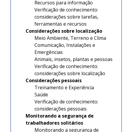
Recursos para informação
Verificação de conhecimento:
considerações sobre tarefas,
ferramentas e recursos
Considerações sobre localização
Meio Ambiente, Terreno e Clima
Comunicação, Instalações e
Emergências
Animais, insetos, plantas e pessoas
Verificação de conhecimento:
considerações sobre localização
Considerações pessoais
Treinamento e Experiência
Saúde
Verificação de conhecimento:
considerações pessoais
Monitorando a segurança de
trabalhadores solitários
Monitorando a segurança de