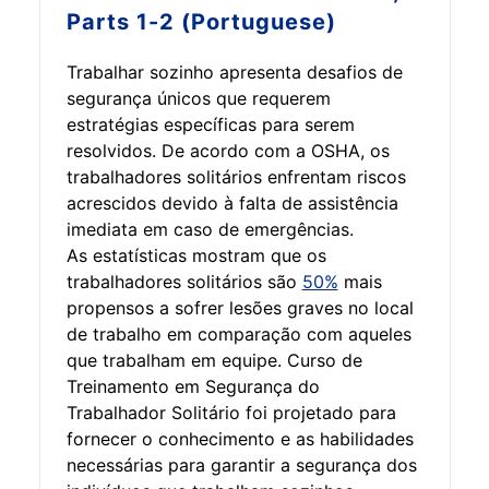
Parts 1-2 (Portuguese)
Trabalhar sozinho apresenta desafios de
segurança únicos que requerem
estratégias específicas para serem
resolvidos. De acordo com a OSHA, os
trabalhadores solitários enfrentam riscos
acrescidos devido à falta de assistência
imediata em caso de emergências.
As estatísticas mostram que os
trabalhadores solitários são
50%
mais
propensos a sofrer lesões graves no local
de trabalho em comparação com aqueles
que trabalham em equipe. Curso de
Treinamento em Segurança do
Trabalhador Solitário foi projetado para
fornecer o conhecimento e as habilidades
necessárias para garantir a segurança dos