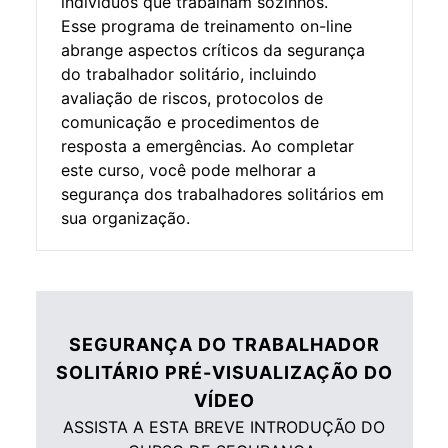
indivíduos que trabalham sozinhos.
Esse programa de treinamento on-line
abrange aspectos críticos da segurança
do trabalhador solitário, incluindo
avaliação de riscos, protocolos de
comunicação e procedimentos de
resposta a emergências. Ao completar
este curso, você pode melhorar a
segurança dos trabalhadores solitários em
sua organização.
SEGURANÇA DO TRABALHADOR
SOLITÁRIO PRÉ-VISUALIZAÇÃO DO
VÍDEO
ASSISTA A ESTA BREVE INTRODUÇÃO DO