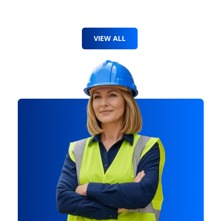
VIEW ALL