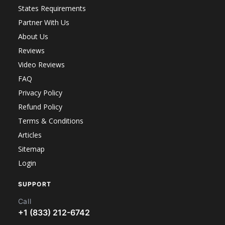
States Requirements
Partner With Us
About Us
Reviews
Video Reviews
FAQ
Privacy Policy
Refund Policy
Terms & Conditions
Articles
Sitemap
Login
SUPPORT
Call
+1 (833) 212-6742