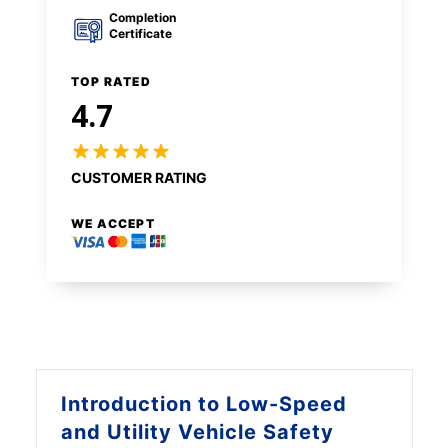
Completion
Certificate
TOP RATED
4.7
CUSTOMER RATING
WE ACCEPT
Introduction to
Low-Speed
and Utility Vehicle Safety