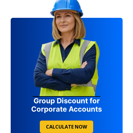
Group Discount for
Corporate Accounts
CALCULATE NOW