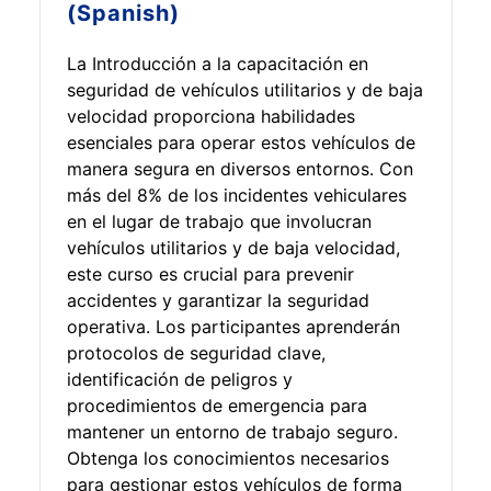
(Spanish)
La Introducción a la capacitación en
seguridad de vehículos utilitarios y de baja
velocidad proporciona habilidades
esenciales para operar estos vehículos de
manera segura en diversos entornos. Con
más del 8% de los incidentes vehiculares
en el lugar de trabajo que involucran
vehículos utilitarios y de baja velocidad,
este curso es crucial para prevenir
accidentes y garantizar la seguridad
operativa. Los participantes aprenderán
protocolos de seguridad clave,
identificación de peligros y
procedimientos de emergencia para
mantener un entorno de trabajo seguro.
Obtenga los conocimientos necesarios
para gestionar estos vehículos de forma