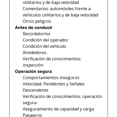
utilitarios y de baja velocidad
Comentarios: automóviles frente a
vehículos utilitarios y de baja velocidad
Otros peligros
Antes de conducir
Recordatorios
Condición del operador
Condición del vehículo
Alrededores
Verificación de conocimientos:
inspección
Operación segura
Comportamientos inseguros
Velocidad, Pendientes y Señales
Descendente
Verificación de conocimientos: operación
segura
Aseguramiento de capacidad y carga
Pasajeros