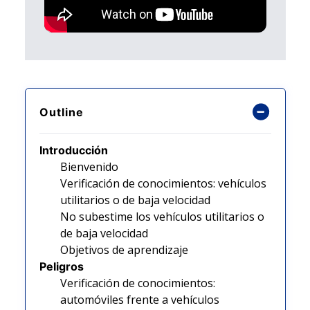
Outline
Introducción
Bienvenido
Verificación de conocimientos: vehículos
utilitarios o de baja velocidad
No subestime los vehículos utilitarios o
de baja velocidad
Objetivos de aprendizaje
Peligros
Verificación de conocimientos:
automóviles frente a vehículos