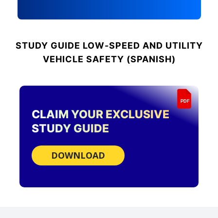
STUDY GUIDE
LOW-SPEED AND UTILITY
VEHICLE SAFETY (SPANISH)
PDF
CLAIM YOUR EXCLUSIVE
STUDY GUIDE
DOWNLOAD