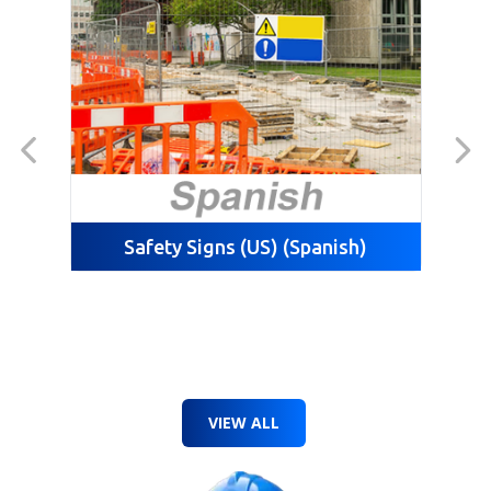
Safety Signs (US) (Spanish)
VIEW ALL