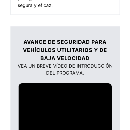
segura y eficaz.
AVANCE DE SEGURIDAD PARA
VEHÍCULOS UTILITARIOS Y DE
BAJA VELOCIDAD
VEA UN BREVE VÍDEO DE INTRODUCCIÓN
DEL PROGRAMA.