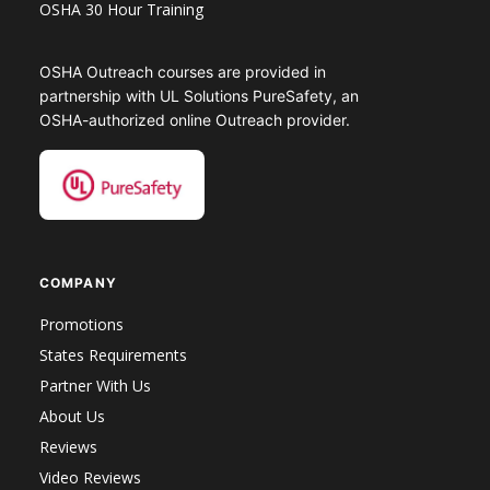
OSHA 30 Hour Training
OSHA Outreach courses are provided in
partnership with UL Solutions PureSafety, an
OSHA-authorized online Outreach provider.
COMPANY
Promotions
States Requirements
Partner With Us
About Us
Reviews
Video Reviews