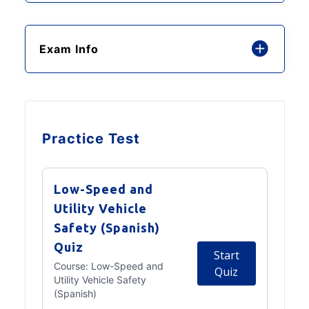
Exam Info
Practice Test
Low-Speed and
Utility Vehicle
Safety (Spanish)
Quiz
Start
Course:
Low-Speed and
Quiz
Utility Vehicle Safety
(Spanish)