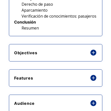
Derecho de paso
Aparcamiento
Verificación de conocimientos: pasajeros
Conclusión
Resumen
Objectives
Features
Audience