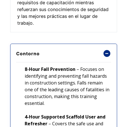
requisitos de capacitación mientras
refuerzan sus conocimientos de seguridad
y las mejores prácticas en el lugar de
trabajo.
Contorno
8-Hour Fall Prevention
– Focuses on
identifying and preventing fall hazards
in construction settings. Falls remain
one of the leading causes of fatalities in
construction, making this training
essential.
4-Hour Supported Scaffold User and
Refresher
– Covers the safe use and