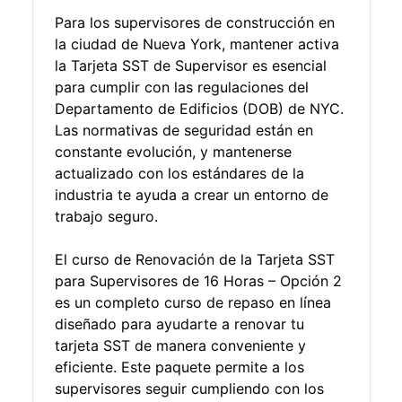
Para los supervisores de construcción en
la ciudad de Nueva York, mantener activa
la Tarjeta SST de Supervisor es esencial
para cumplir con las regulaciones del
Departamento de Edificios (DOB) de NYC.
Las normativas de seguridad están en
constante evolución, y mantenerse
actualizado con los estándares de la
industria te ayuda a crear un entorno de
trabajo seguro.
El curso de Renovación de la Tarjeta SST
para Supervisores de 16 Horas – Opción 2
es un completo curso de repaso en línea
diseñado para ayudarte a renovar tu
tarjeta SST de manera conveniente y
eficiente. Este paquete permite a los
supervisores seguir cumpliendo con los