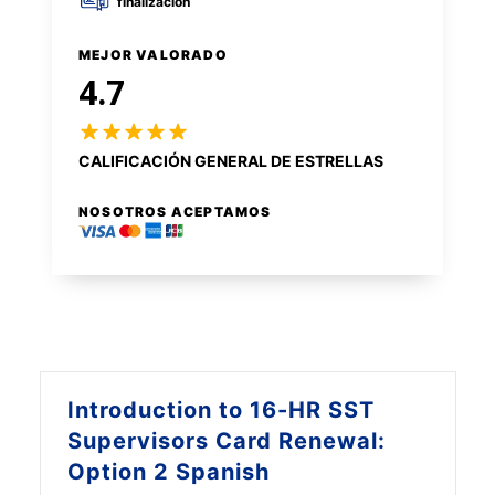
finalización
MEJOR VALORADO
4.7
CALIFICACIÓN GENERAL DE ESTRELLAS
NOSOTROS ACEPTAMOS
Introduction to
16-HR SST
Supervisors Card Renewal:
Option 2 Spanish