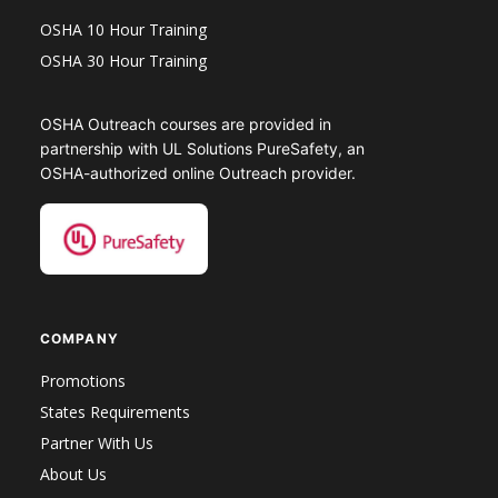
OSHA 10 Hour Training
OSHA 30 Hour Training
OSHA Outreach courses are provided in
partnership with UL Solutions PureSafety, an
OSHA-authorized online Outreach provider.
COMPANY
Promotions
States Requirements
Partner With Us
About Us