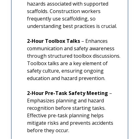
hazards associated with supported
scaffolds. Construction workers
frequently use scaffolding, so
understanding best practices is crucial.
2-Hour Toolbox Talks
– Enhances
communication and safety awareness
through structured toolbox discussions.
Toolbox talks are a key element of
safety culture, ensuring ongoing
education and hazard prevention.
2-Hour Pre-Task Safety Meeting
–
Emphasizes planning and hazard
recognition before starting tasks.
Effective pre-task planning helps
mitigate risks and prevents accidents
before they occur.