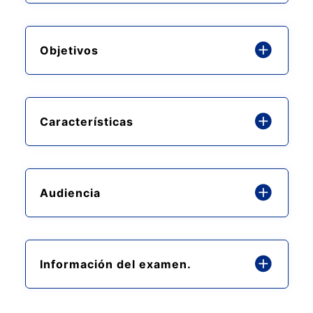
Objetivos
Características
Audiencia
Información del examen.