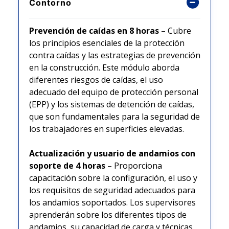
Contorno
Prevención de caídas en 8 horas
– Cubre
los principios esenciales de la protección
contra caídas y las estrategias de prevención
en la construcción. Este módulo aborda
diferentes riesgos de caídas, el uso
adecuado del equipo de protección personal
(EPP) y los sistemas de detención de caídas,
que son fundamentales para la seguridad de
los trabajadores en superficies elevadas.
Actualización y usuario de andamios con
soporte de 4 horas
– Proporciona
capacitación sobre la configuración, el uso y
los requisitos de seguridad adecuados para
los andamios soportados. Los supervisores
aprenderán sobre los diferentes tipos de
andamios, su capacidad de carga y técnicas