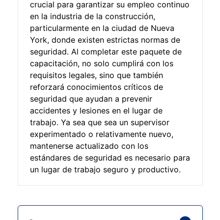
crucial para garantizar su empleo continuo
en la industria de la construcción,
particularmente en la ciudad de Nueva
York, donde existen estrictas normas de
seguridad. Al completar este paquete de
capacitación, no solo cumplirá con los
requisitos legales, sino que también
reforzará conocimientos críticos de
seguridad que ayudan a prevenir
accidentes y lesiones en el lugar de
trabajo. Ya sea que sea un supervisor
experimentado o relativamente nuevo,
mantenerse actualizado con los
estándares de seguridad es necesario para
un lugar de trabajo seguro y productivo.