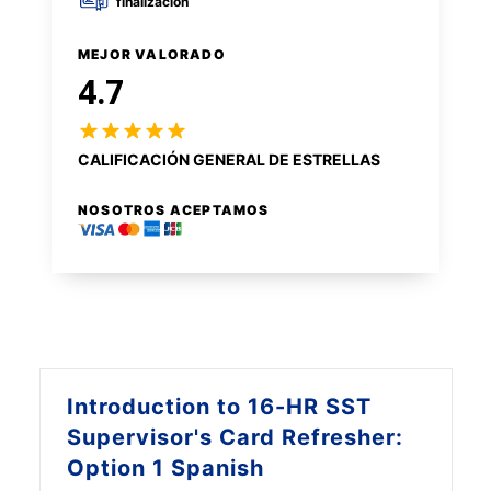
finalización
MEJOR VALORADO
4.7
CALIFICACIÓN GENERAL DE ESTRELLAS
NOSOTROS ACEPTAMOS
Introduction to
16-HR SST
Supervisor's Card Refresher:
Option 1 Spanish