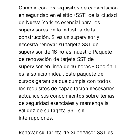
Cumplir con los requisitos de capacitación
en seguridad en el sitio (SST) de la ciudad
de Nueva York es esencial para los
supervisores de la industria de la
construcción. Si es un supervisor y
necesita renovar su tarjeta SST de
supervisor de 16 horas, nuestro Paquete
de renovación de tarjeta SST de
supervisor en línea de 16 horas - Opción 1
es la solución ideal. Este paquete de
cursos garantiza que cumpla con todos
los requisitos de capacitación necesarios,
actualice sus conocimientos sobre temas
de seguridad esenciales y mantenga la
validez de su tarjeta SST sin
interrupciones.
Renovar su Tarjeta de Supervisor SST es