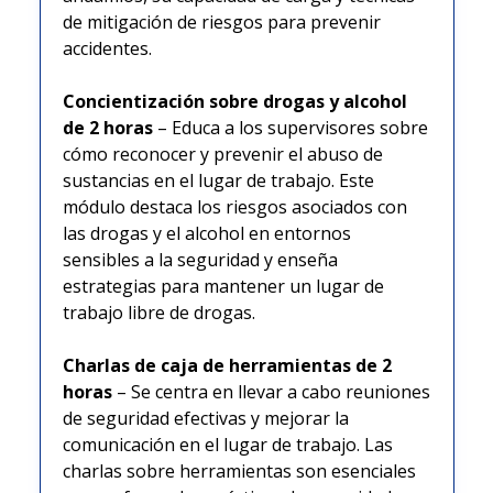
de mitigación de riesgos para prevenir
accidentes.
Concientización sobre drogas y alcohol
de 2 horas
– Educa a los supervisores sobre
cómo reconocer y prevenir el abuso de
sustancias en el lugar de trabajo. Este
módulo destaca los riesgos asociados con
las drogas y el alcohol en entornos
sensibles a la seguridad y enseña
estrategias para mantener un lugar de
trabajo libre de drogas.
Charlas de caja de herramientas de 2
horas
– Se centra en llevar a cabo reuniones
de seguridad efectivas y mejorar la
comunicación en el lugar de trabajo. Las
charlas sobre herramientas son esenciales