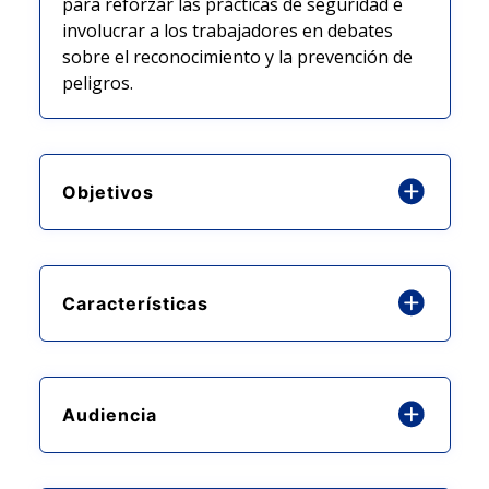
para reforzar las prácticas de seguridad e
involucrar a los trabajadores en debates
sobre el reconocimiento y la prevención de
peligros.
Objetivos
Características
Audiencia