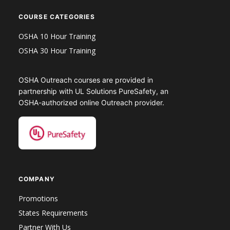
COURSE CATEGORIES
OSHA 10 Hour Training
OSHA 30 Hour Training
OSHA Outreach courses are provided in
partnership with UL Solutions PureSafety, an
OSHA-authorized online Outreach provider.
COMPANY
Promotions
States Requirements
Partner With Us