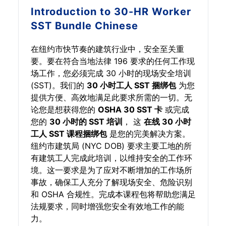
Introduction to
30-HR Worker
SST Bundle Chinese
在纽约市快节奏的建筑行业中，安全至关重
要。要在符合当地法律 196 要求的任何工作现
场工作，您必须完成 30 小时的现场安全培训
(SST)。我们的
30 小时工人 SST 捆绑包
为您
提供方便、高效地满足此要求所需的一切。无
论您是想获得您的
OSHA 30 SST 卡
或完成
您的
30 小时的 SST 培训
， 这
在线 30 小时
工人 SST 课程捆绑包
是您的完美解决方案。
纽约市建筑局 (NYC DOB) 要求主要工地的所
有建筑工人完成此培训，以维持安全的工作环
境。这一要求是为了应对不断增加的工作场所
事故，确保工人充分了解现场安全、危险识别
和 OSHA 合规性。完成本课程包将帮助您满足
法规要求，同时增强您安全有效地工作的能
力。