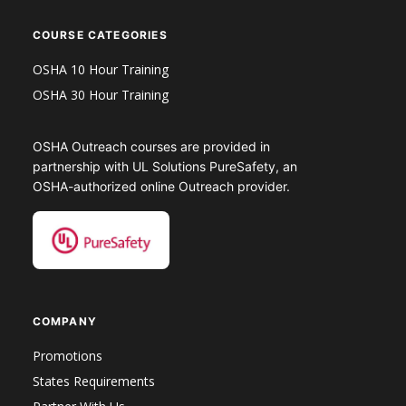
COURSE CATEGORIES
OSHA 10 Hour Training
OSHA 30 Hour Training
OSHA Outreach courses are provided in
partnership with UL Solutions PureSafety, an
OSHA-authorized online Outreach provider.
COMPANY
Promotions
States Requirements