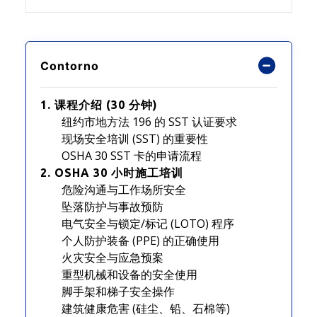
Contorno
1. 课程介绍 (30 分钟)
纽约市地方法 196 的 SST 认证要求
现场安全培训 (SST) 的重要性
OSHA 30 SST 卡的申请流程
2. OSHA 30 小时施工培训
危险沟通与工作场所安全
坠落防护与事故预防
电气安全与锁定/标记 (LOTO) 程序
个人防护装备 (PPE) 的正确使用
火灾安全与应急预案
重型机械和设备的安全使用
脚手架和梯子安全操作
建筑健康危害 (硅尘、铅、石棉等)