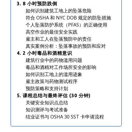
3. 8 小时预防跌倒
如何识别建筑工地上的坠落危险
符合 OSHA 和 NYC DOB 规定的防坠措施
个人坠落防护系统（PFAS）的正确使用
高空作业的最佳安全实践
雇主和工人在坠落预防中的责任
真实案例分析：坠落事故的预防和应对
4. 2 小时毒品和酒精意识
建筑行业中的药物滥用问题
毒品和酒精对工作场所安全的影响
如何识别工地上的滥用迹象
雇主政策与药物测试程序
预防策略和支持计划
5. 课程总结与最终评估 (30 分钟)
关键安全知识点总结
知识测评与考试准备
结业证书与 OSHA 30 SST 卡申请流程