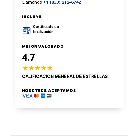
Llámanos
+1 (833) 212-6742
INCLUYE:
Certificado de
finalización
MEJOR VALORADO
4.7
CALIFICACIÓN GENERAL DE ESTRELLAS
NOSOTROS ACEPTAMOS