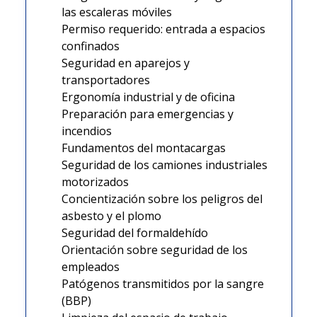
las escaleras móviles
Permiso requerido: entrada a espacios
confinados
Seguridad en aparejos y
transportadores
Ergonomía industrial y de oficina
Preparación para emergencias y
incendios
Fundamentos del montacargas
Seguridad de los camiones industriales
motorizados
Concientización sobre los peligros del
asbesto y el plomo
Seguridad del formaldehído
Orientación sobre seguridad de los
empleados
Patógenos transmitidos por la sangre
(BBP)