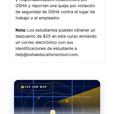
OSHA y reportan una queja por violación
de seguridad de OSHA contra el lugar de
trabajo o el empleador.
Nota:
Los estudiantes pueden obtener un
descuento de $25 en este curso enviando
un correo electrónico con sus
identificaciones de estudiante a
help@oshaeducationschool.com.
LIVE JOB MAP