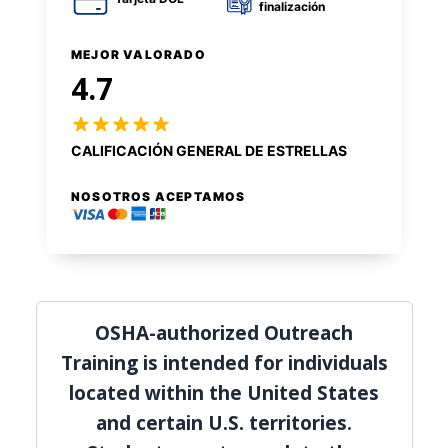
finalización
MEJOR VALORADO
4.7
CALIFICACIÓN GENERAL DE ESTRELLAS
NOSOTROS ACEPTAMOS
OSHA-authorized Outreach
Training is intended for individuals
located within the United States
and certain U.S. territories.