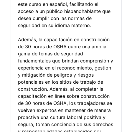
este curso en español, facilitando el
acceso a un público hispanohablante que
desea cumplir con las normas de
seguridad en su idioma materno.
Además, la capacitación en construcción
de 30 horas de OSHA cubre una amplia
gama de temas de seguridad
fundamentales que brindan comprensión y
experiencia en el reconocimiento, gestión
y mitigación de peligros y riesgos
potenciales en los sitios de trabajo de
construcción. Además, al completar la
capacitación en línea sobre construcción
de 30 horas de OSHA, los trabajadores se
vuelven expertos en mantener de manera
proactiva una cultura laboral positiva y
segura, toman conciencia de sus derechos
y responsabilidades establecidos por