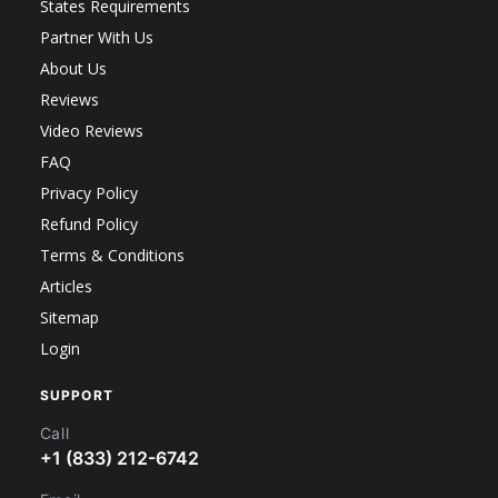
States Requirements
Partner With Us
About Us
Reviews
Video Reviews
FAQ
Privacy Policy
Refund Policy
Terms & Conditions
Articles
Sitemap
Login
SUPPORT
Call
+1 (833) 212-6742