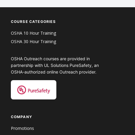
COURSE CATEGORIES
OSHA 10 Hour Training
OSHA 30 Hour Training
OSHA Outreach courses are provided in
partnership with UL Solutions PureSafety, an
OSHA-authorized online Outreach provider.
COMPANY
Promotions