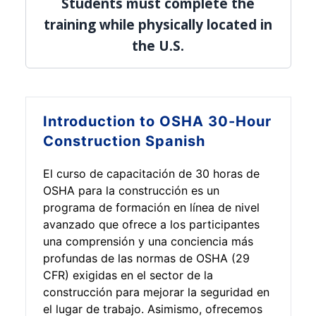
Students must complete the
training while physically located in
the U.S.
Introduction to
OSHA 30-Hour
Construction Spanish
El curso de capacitación de 30 horas de
OSHA para la construcción es un
programa de formación en línea de nivel
avanzado que ofrece a los participantes
una comprensión y una conciencia más
profundas de las normas de OSHA (29
CFR) exigidas en el sector de la
construcción para mejorar la seguridad en
el lugar de trabajo. Asimismo, ofrecemos