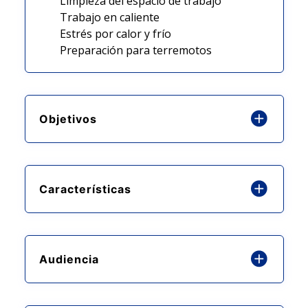
Limpieza del espacio de trabajo
Trabajo en caliente
Estrés por calor y frío
Preparación para terremotos
Objetivos
Características
Audiencia