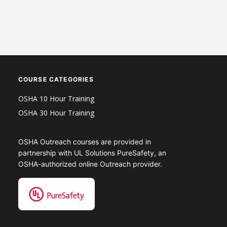
COURSE CATEGORIES
OSHA 10 Hour Training
OSHA 30 Hour Training
OSHA Outreach courses are provided in
partnership with UL Solutions PureSafety, an
OSHA-authorized online Outreach provider.