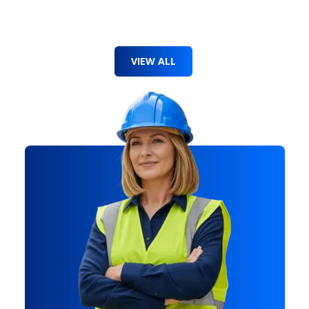
VIEW ALL