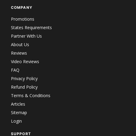
COMPANY
Promotions
States Requirements
Partner With Us
About Us
Reviews
Video Reviews
FAQ
Privacy Policy
Refund Policy
Terms & Conditions
Articles
Sitemap
Login
SUPPORT