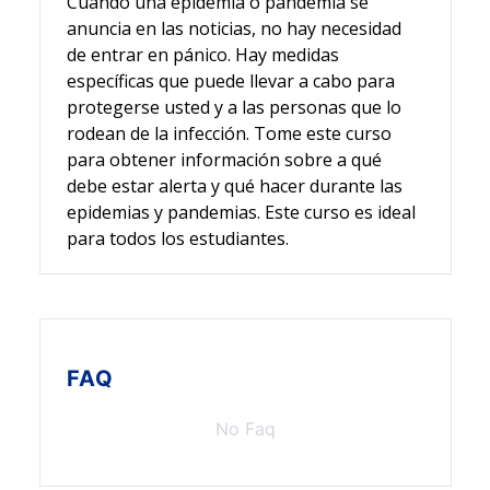
Cuando una epidemia o pandemia se
anuncia en las noticias, no hay necesidad
de entrar en pánico. Hay medidas
específicas que puede llevar a cabo para
protegerse usted y a las personas que lo
rodean de la infección. Tome este curso
para obtener información sobre a qué
debe estar alerta y qué hacer durante las
epidemias y pandemias. Este curso es ideal
para todos los estudiantes.
FAQ
No Faq