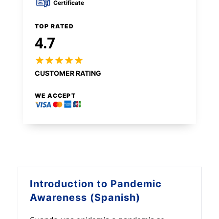
Certificate
TOP RATED
4.7
CUSTOMER RATING
WE ACCEPT
Introduction to
Pandemic
Awareness (Spanish)