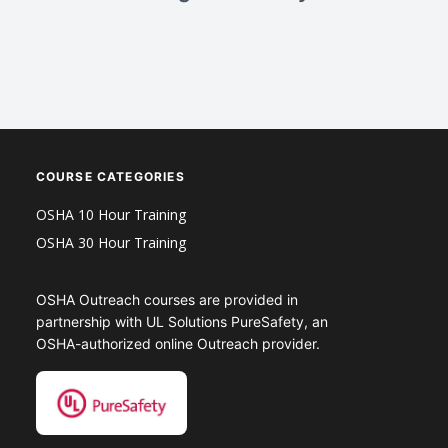
COURSE CATEGORIES
OSHA 10 Hour Training
OSHA 30 Hour Training
OSHA Outreach courses are provided in
partnership with UL Solutions PureSafety, an
OSHA-authorized online Outreach provider.