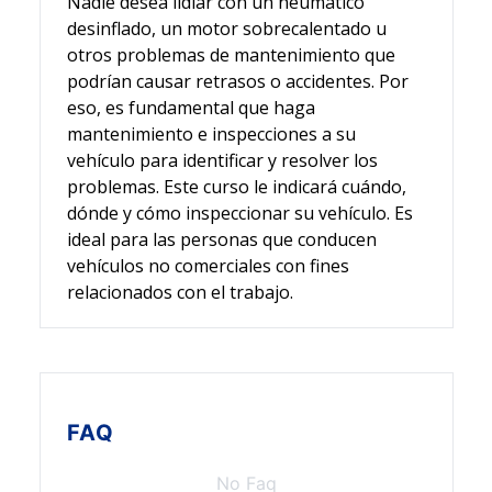
Nadie desea lidiar con un neumático
desinflado, un motor sobrecalentado u
otros problemas de mantenimiento que
podrían causar retrasos o accidentes. Por
eso, es fundamental que haga
mantenimiento e inspecciones a su
vehículo para identificar y resolver los
problemas. Este curso le indicará cuándo,
dónde y cómo inspeccionar su vehículo. Es
ideal para las personas que conducen
vehículos no comerciales con fines
relacionados con el trabajo.
FAQ
No Faq