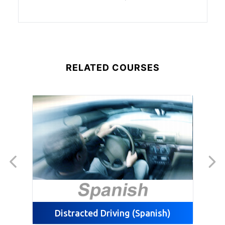
RELATED COURSES
Distracted Driving (Spanish)