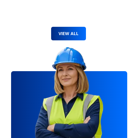
VIEW ALL