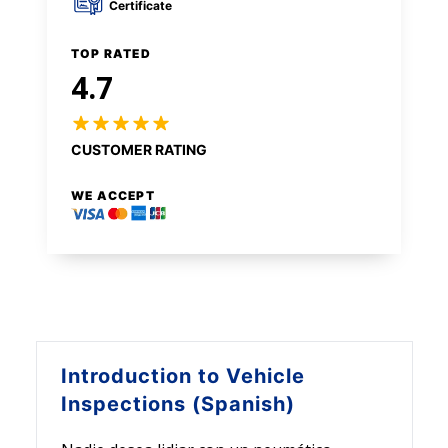
Certificate
TOP RATED
4.7
CUSTOMER RATING
WE ACCEPT
Introduction to
Vehicle
Inspections (Spanish)