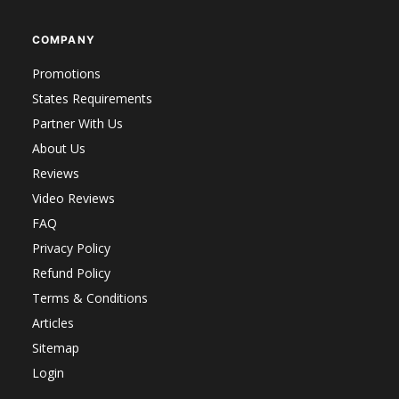
COMPANY
Promotions
States Requirements
Partner With Us
About Us
Reviews
Video Reviews
FAQ
Privacy Policy
Refund Policy
Terms & Conditions
Articles
Sitemap
Login