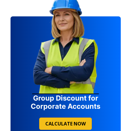
Group Discount for
Corporate Accounts
CALCULATE NOW