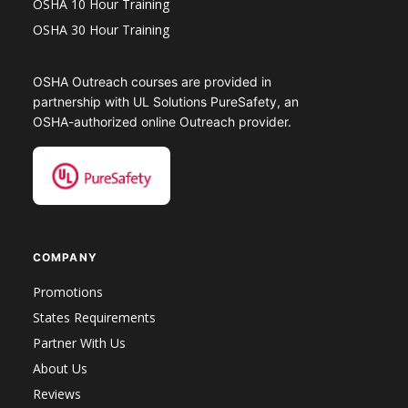
OSHA 10 Hour Training
OSHA 30 Hour Training
OSHA Outreach courses are provided in
partnership with UL Solutions PureSafety, an
OSHA-authorized online Outreach provider.
COMPANY
Promotions
States Requirements
Partner With Us
About Us
Reviews