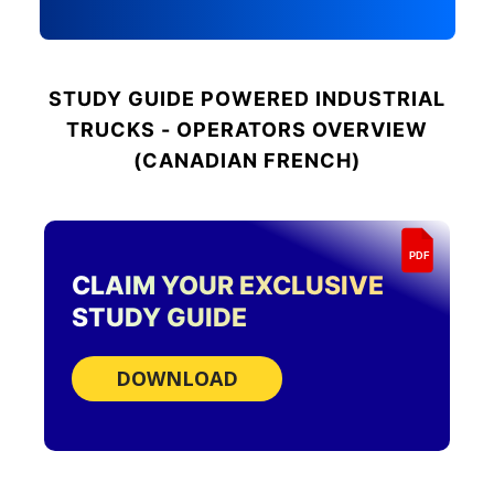
STUDY GUIDE
POWERED INDUSTRIAL
TRUCKS - OPERATORS OVERVIEW
(CANADIAN FRENCH)
PDF
CLAIM YOUR EXCLUSIVE
STUDY GUIDE
DOWNLOAD