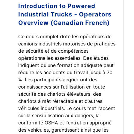
Introduction to
Powered
Industrial Trucks - Operators
Overview (Canadian French)
Ce cours complet dote les opérateurs de
camions industriels motorisés de pratiques
de sécurité et de compétences
opérationnelles essentielles. Des études
indiquent qu'une formation adéquate peut
réduire les accidents du travail jusqu'à 70
%. Les participants acquerront des
connaissances sur l’utilisation en toute
sécurité des chariots élévateurs, des
chariots à mât rétractable et d’autres
véhicules industriels. Le cours met l'accent
sur la sensibilisation aux dangers, la
conformité OSHA et l'entretien approprié
des véhicules, garantissant ainsi que les