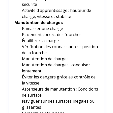
sécurité
Activité d'apprentissage : hauteur de
charge, vitesse et stabilité
Manutention de charges
Ramasser une charge
Placement correct des fourches
Équilibrer la charge
Vérification des connaissances : position
de la fourche
Manutention de charges
Manutention de charges : conduisez
lentement
Éviter les dangers grâce au contrôle de
la vitesse
Ascenseurs de manutention : Conditions
de surface
Naviguer sur des surfaces inégales ou
glissantes