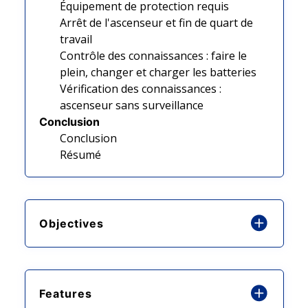
Équipement de protection requis
Arrêt de l'ascenseur et fin de quart de
travail
Contrôle des connaissances : faire le
plein, changer et charger les batteries
Vérification des connaissances :
ascenseur sans surveillance
Conclusion
Conclusion
Résumé
Objectives
Features