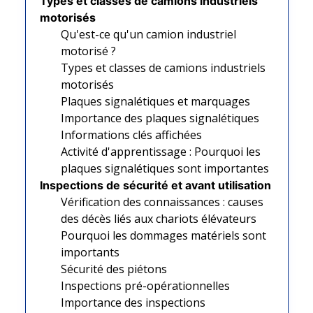
Types et classes de camions industriels
motorisés
Qu'est-ce qu'un camion industriel
motorisé ?
Types et classes de camions industriels
motorisés
Plaques signalétiques et marquages
Importance des plaques signalétiques
Informations clés affichées
Activité d'apprentissage : Pourquoi les
plaques signalétiques sont importantes
Inspections de sécurité et avant utilisation
Vérification des connaissances : causes
des décès liés aux chariots élévateurs
Pourquoi les dommages matériels sont
importants
Sécurité des piétons
Inspections pré-opérationnelles
Importance des inspections