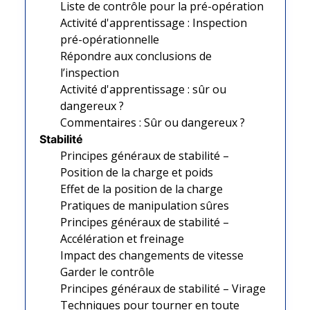
Liste de contrôle pour la pré-opération
Activité d'apprentissage : Inspection
pré-opérationnelle
Répondre aux conclusions de
l’inspection
Activité d'apprentissage : sûr ou
dangereux ?
Commentaires : Sûr ou dangereux ?
Stabilité
Principes généraux de stabilité –
Position de la charge et poids
Effet de la position de la charge
Pratiques de manipulation sûres
Principes généraux de stabilité –
Accélération et freinage
Impact des changements de vitesse
Garder le contrôle
Principes généraux de stabilité – Virage
Techniques pour tourner en toute