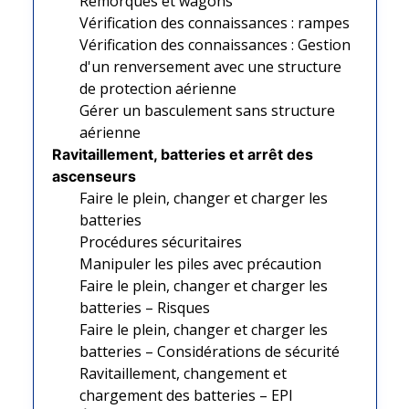
Remorques et wagons
Vérification des connaissances : rampes
Vérification des connaissances : Gestion
d'un renversement avec une structure
de protection aérienne
Gérer un basculement sans structure
aérienne
Ravitaillement, batteries et arrêt des
ascenseurs
Faire le plein, changer et charger les
batteries
Procédures sécuritaires
Manipuler les piles avec précaution
Faire le plein, changer et charger les
batteries – Risques
Faire le plein, changer et charger les
batteries – Considérations de sécurité
Ravitaillement, changement et
chargement des batteries – EPI