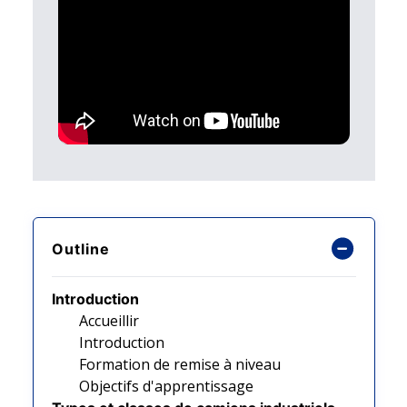
Outline
Introduction
Accueillir
Introduction
Formation de remise à niveau
Objectifs d'apprentissage