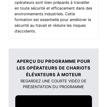
opérateurs sont bien préparés à travailler
en toute sécurité et efficacement dans des
environnements industriels. Cette
formation est essentielle pour améliorer la
sécurité au travail et réduire les risques
d’accidents.
APERÇU DU PROGRAMME POUR
LES OPÉRATEURS DE CHARIOTS
ÉLÉVATEURS À MOTEUR
REGARDEZ UNE COURTE VIDÉO DE
PRÉSENTATION DU PROGRAMME