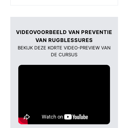
VIDEOVOORBEELD VAN PREVENTIE
VAN RUGBLESSURES
BEKIJK DEZE KORTE VIDEO-PREVIEW VAN
DE CURSUS