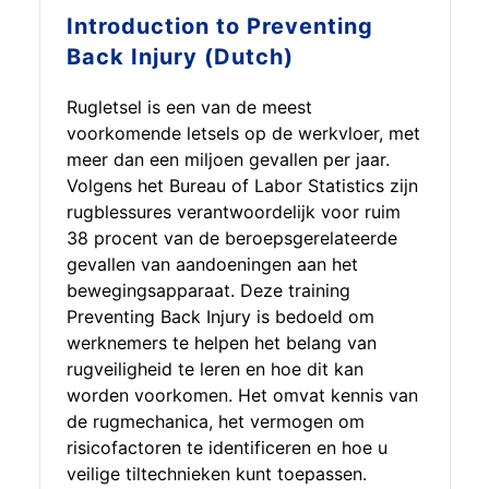
Introduction to
Preventing
Back Injury (Dutch)
Rugletsel is een van de meest
voorkomende letsels op de werkvloer, met
meer dan een miljoen gevallen per jaar.
Volgens het Bureau of Labor Statistics zijn
rugblessures verantwoordelijk voor ruim
38 procent van de beroepsgerelateerde
gevallen van aandoeningen aan het
bewegingsapparaat. Deze training
Preventing Back Injury is bedoeld om
werknemers te helpen het belang van
rugveiligheid te leren en hoe dit kan
worden voorkomen. Het omvat kennis van
de rugmechanica, het vermogen om
risicofactoren te identificeren en hoe u
veilige tiltechnieken kunt toepassen.