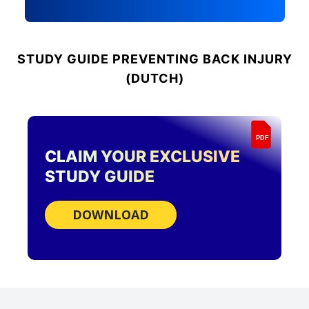
STUDY GUIDE
PREVENTING BACK INJURY
(DUTCH)
PDF
CLAIM YOUR EXCLUSIVE
STUDY GUIDE
DOWNLOAD