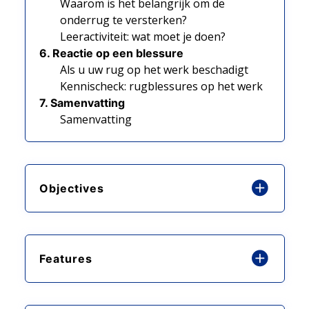
Waarom is het belangrijk om de
onderrug te versterken?
Leeractiviteit: wat moet je doen?
6. Reactie op een blessure
Als u uw rug op het werk beschadigt
Kennischeck: rugblessures op het werk
7. Samenvatting
Samenvatting
Objectives
Features