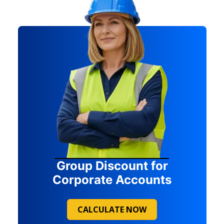
Group Discount for
Corporate Accounts
CALCULATE NOW