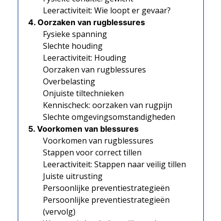
Leeractiviteit: Wie loopt er gevaar?
4. Oorzaken van rugblessures
Fysieke spanning
Slechte houding
Leeractiviteit: Houding
Oorzaken van rugblessures
Overbelasting
Onjuiste tiltechnieken
Kennischeck: oorzaken van rugpijn
Slechte omgevingsomstandigheden
5. Voorkomen van blessures
Voorkomen van rugblessures
Stappen voor correct tillen
Leeractiviteit: Stappen naar veilig tillen
Juiste uitrusting
Persoonlijke preventiestrategieën
Persoonlijke preventiestrategieën
(vervolg)