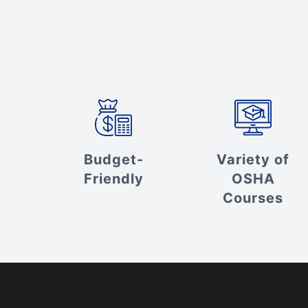
Budget-
Variety of
Friendly
OSHA
Courses