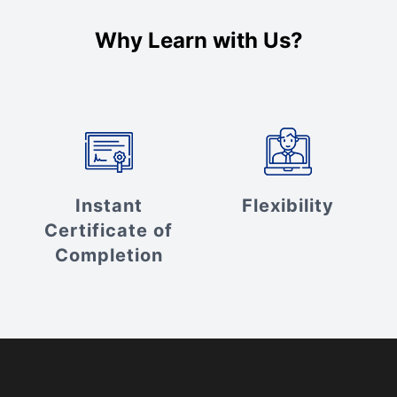
Why Learn with Us?
Instant
Flexibility
Certificate of
Completion