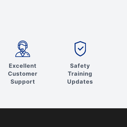
Excellent
Safety
Customer
Training
Support
Updates