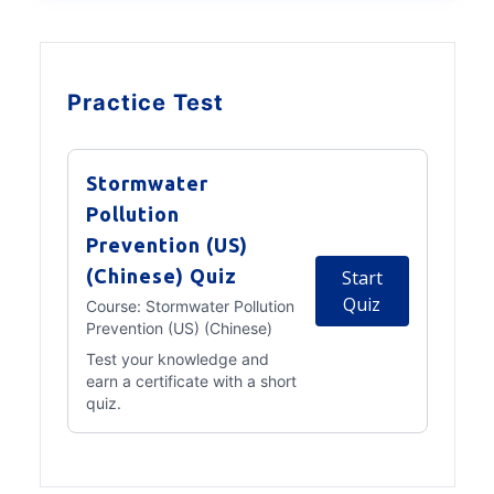
Practice Test
Stormwater
Pollution
Prevention (US)
(Chinese) Quiz
Start
Quiz
Course:
Stormwater Pollution
Prevention (US) (Chinese)
Test your knowledge and
earn a certificate with a short
quiz.