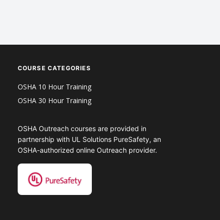
COURSE CATEGORIES
OSHA 10 Hour Training
OSHA 30 Hour Training
OSHA Outreach courses are provided in
partnership with UL Solutions PureSafety, an
OSHA-authorized online Outreach provider.