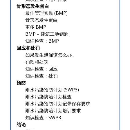
骨形态发生蛋白
最佳管理实践 (BMP)
骨形态发生蛋白
更多 BMP
BMP – 建筑工地钥匙
知识检查：BMP
回应和处罚
如果发生泄漏该怎么办...
罚款和处罚
知识检查：回应
知识检查：处罚
预防
雨水污染预防计划 (SWP3)
雨水污染防治计划检查
雨水污染预防计划记录保存要求
雨水污染防治计划培训要求
知识检查：SWP3
结论