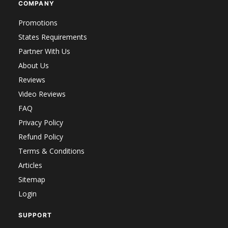
COMPANY
Promotions
States Requirements
Partner With Us
About Us
Reviews
Video Reviews
FAQ
Privacy Policy
Refund Policy
Terms & Conditions
Articles
Sitemap
Login
SUPPORT