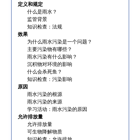
定义和规定
什么是雨水？
监管背景
知识检查：法规
效果
为什么雨水污染是一个问题？
主要污染物有哪些？
雨水污染有什么影响？
沉积物对环境的影响
什么会杀死鱼？
知识检查：污染影响
原因
雨水污染的根源
雨水污染的来源
学习活动：雨水污染的原因
允许排放量
允许排放量
可生物降解物质
知识检查：允许排放