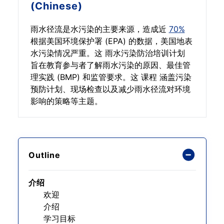
(Chinese)
雨水径流是水污染的主要来源，造成近
70%
根据美国环境保护署 (EPA) 的数据，美国地表
水污染情况严重。这 雨水污染防治培训计划
旨在教育参与者了解雨水污染的原因、最佳管
理实践 (BMP) 和监管要求。这 课程 涵盖污染
预防计划、现场检查以及减少雨水径流对环境
影响的策略等主题。
Outline
介绍
欢迎
介绍
学习目标