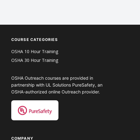
COURSE CATEGORIES
OSHA 10 Hour Training
OSHA 30 Hour Training
OSHA Outreach courses are provided in
partnership with UL Solutions PureSafety, an
OSHA-authorized online Outreach provider.
COMPANY