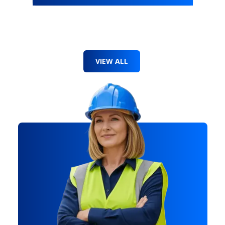
VIEW ALL