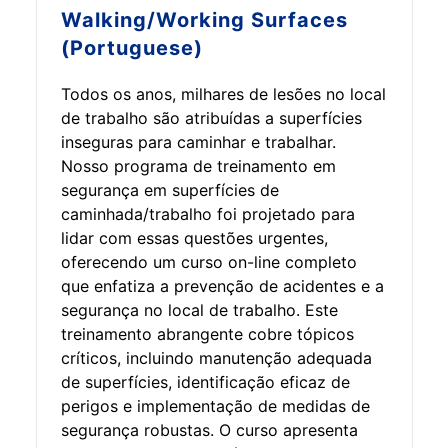
Walking/Working Surfaces
(Portuguese)
Todos os anos, milhares de lesões no local
de trabalho são atribuídas a superfícies
inseguras para caminhar e trabalhar.
Nosso programa de treinamento em
segurança em superfícies de
caminhada/trabalho foi projetado para
lidar com essas questões urgentes,
oferecendo um curso on-line completo
que enfatiza a prevenção de acidentes e a
segurança no local de trabalho. Este
treinamento abrangente cobre tópicos
críticos, incluindo manutenção adequada
de superfícies, identificação eficaz de
perigos e implementação de medidas de
segurança robustas. O curso apresenta