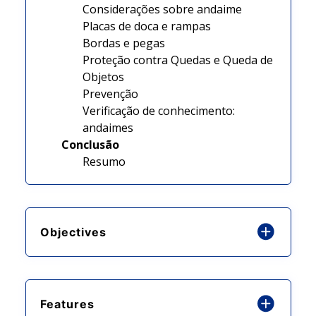
Considerações sobre andaime
Placas de doca e rampas
Bordas e pegas
Proteção contra Quedas e Queda de
Objetos
Prevenção
Verificação de conhecimento:
andaimes
Conclusão
Resumo
Objectives
Features