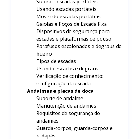
Subindo escadas portáteis
Usando escadas portáteis
Movendo escadas portáteis
Gaiolas e Poços de Escada Fixa
Dispositivos de segurança para
escadas e plataformas de pouso
Parafusos escalonados e degraus de
bueiro
Tipos de escadas
Usando escadas e degraus
Verificação de conhecimento:
configuração da escada
Andaimes e placas de doca
Suporte de andaime
Manutenção de andaimes
Requisitos de segurança de
andaimes
Guarda-corpos, guarda-corpos e
rodapés