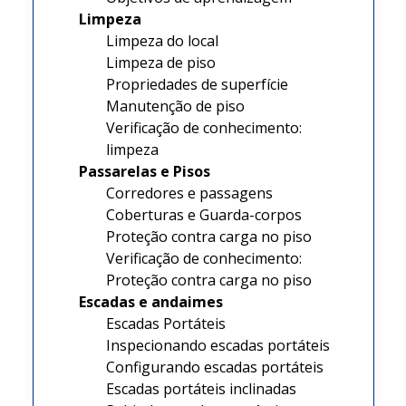
Limpeza
Limpeza do local
Limpeza de piso
Propriedades de superfície
Manutenção de piso
Verificação de conhecimento:
limpeza
Passarelas e Pisos
Corredores e passagens
Coberturas e Guarda-corpos
Proteção contra carga no piso
Verificação de conhecimento:
Proteção contra carga no piso
Escadas e andaimes
Escadas Portáteis
Inspecionando escadas portáteis
Configurando escadas portáteis
Escadas portáteis inclinadas