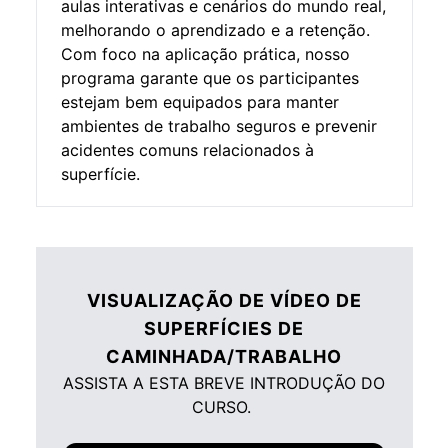
aulas interativas e cenários do mundo real,
melhorando o aprendizado e a retenção.
Com foco na aplicação prática, nosso
programa garante que os participantes
estejam bem equipados para manter
ambientes de trabalho seguros e prevenir
acidentes comuns relacionados à
superfície.
VISUALIZAÇÃO DE VÍDEO DE
SUPERFÍCIES DE
CAMINHADA/TRABALHO
ASSISTA A ESTA BREVE INTRODUÇÃO DO
CURSO.