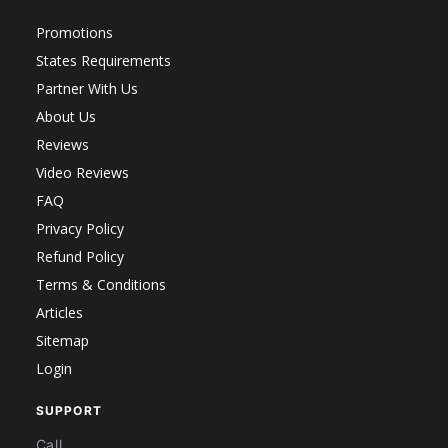
Promotions
States Requirements
Partner With Us
About Us
Reviews
Video Reviews
FAQ
Privacy Policy
Refund Policy
Terms & Conditions
Articles
Sitemap
Login
SUPPORT
Call