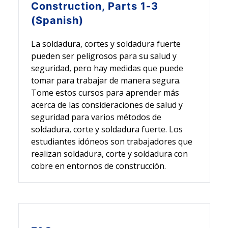
Construction, Parts 1-3
(Spanish)
La soldadura, cortes y soldadura fuerte
pueden ser peligrosos para su salud y
seguridad, pero hay medidas que puede
tomar para trabajar de manera segura.
Tome estos cursos para aprender más
acerca de las consideraciones de salud y
seguridad para varios métodos de
soldadura, corte y soldadura fuerte. Los
estudiantes idóneos son trabajadores que
realizan soldadura, corte y soldadura con
cobre en entornos de construcción.