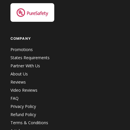
COMPANY
Promotions
States Requirements
Partner With Us
About Us
Reviews
Video Reviews
FAQ
Privacy Policy
Refund Policy
Terms & Conditions