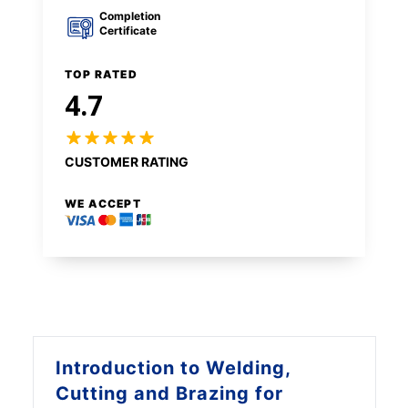
Completion
Certificate
TOP RATED
4.7
CUSTOMER RATING
WE ACCEPT
Introduction to
Welding,
Cutting and Brazing for