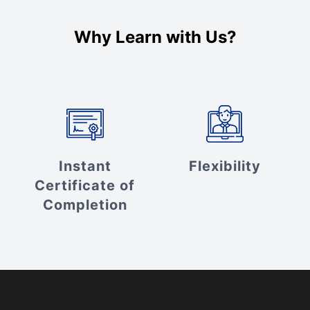
Why Learn with Us?
Instant
Flexibility
Certificate of
Completion