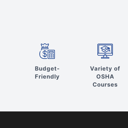
Budget-
Variety of
Friendly
OSHA
Courses