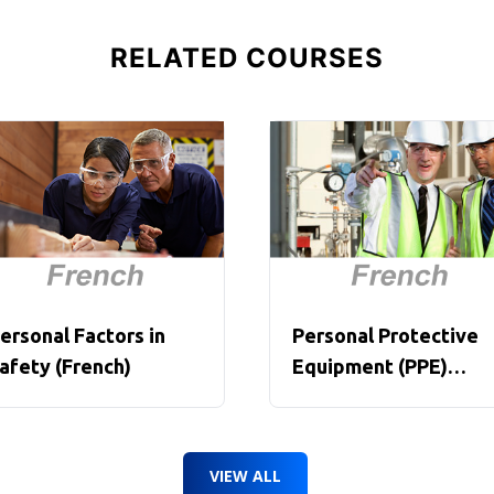
RELATED COURSES
ersonal Factors in
Personal Protective
afety (French)
Equipment (PPE)
Overview (French)
VIEW ALL