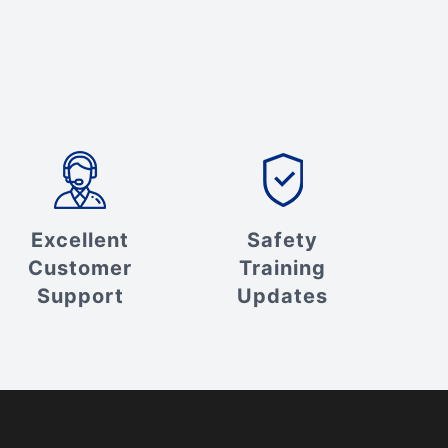
Excellent
Safety
Customer
Training
Support
Updates