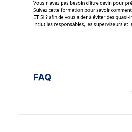
Vous n’avez pas besoin d’être devin pour pr
Suivez cette formation pour savoir comment
ET SI ? afin de vous aider à éviter des quasi-
inclut les responsables, les superviseurs et 
FAQ