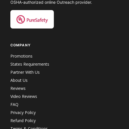
OSHA-authorized online Outreach provider.
COMPANY
Promotions
States Requirements
Partner With Us
About Us
Reviews
Video Reviews
FAQ
Privacy Policy
Refund Policy
Terms & Conditions