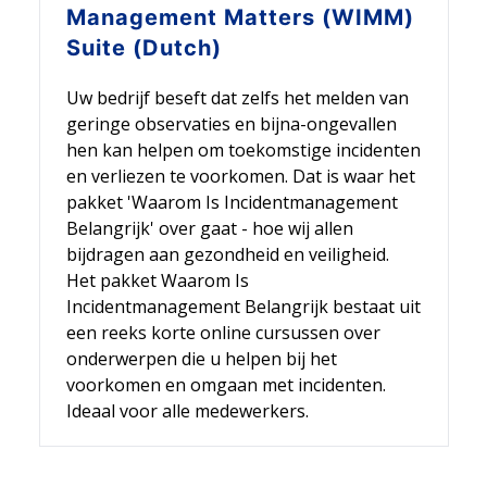
Management Matters (WIMM)
Suite (Dutch)
Uw bedrijf beseft dat zelfs het melden van
geringe observaties en bijna-ongevallen
hen kan helpen om toekomstige incidenten
en verliezen te voorkomen. Dat is waar het
pakket 'Waarom Is Incidentmanagement
Belangrijk' over gaat - hoe wij allen
bijdragen aan gezondheid en veiligheid.
Het pakket Waarom Is
Incidentmanagement Belangrijk bestaat uit
een reeks korte online cursussen over
onderwerpen die u helpen bij het
voorkomen en omgaan met incidenten.
Ideaal voor alle medewerkers.