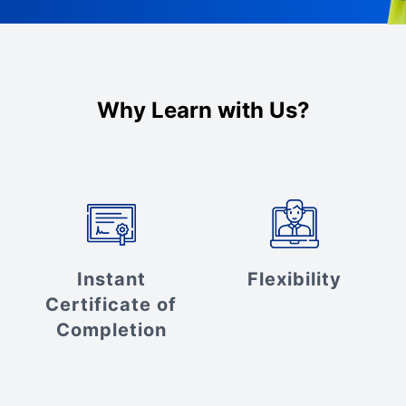
Why Learn with Us?
Instant
Flexibility
Certificate of
Completion