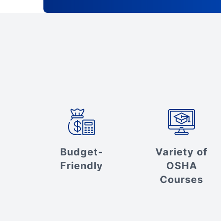
Budget-
Variety of
Friendly
OSHA
Courses