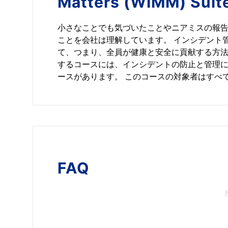
Matters (WIMM) Suit
小さなことでも気づいたことやニアミスの報
ことを会社は理解しています。 インシデント
て、つまり、全員が健康と安全に貢献する方法
するコースには、インシデントの防止と管理
ースがあります。 このコースの対象者はすべ
FAQ