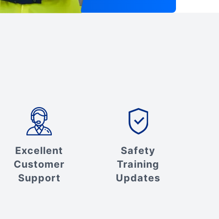
Excellent
Safety
Customer
Training
Support
Updates