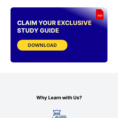
PDF
CLAIM YOUR EXCLUSIVE
STUDY GUIDE
DOWNLOAD
Why Learn with Us?