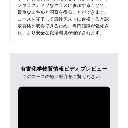
ンタラクティブなクラスに参加することで、
貴重なスキルと洞察を得ることができます。
コースを完了して最終テストに合格すると認
定資格を取得できるため、専門知識が強化さ
れ、より安全な職場環境が確保されます。
有害化学物質情報ビデオプレビュー
このコースの短い紹介をご覧ください。