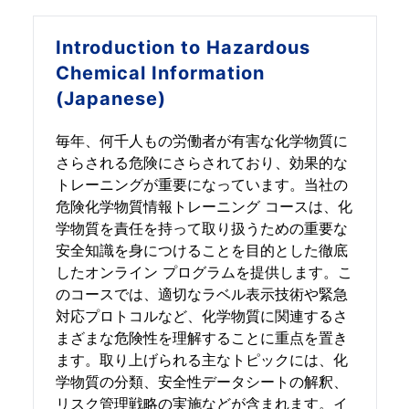
Introduction to
Hazardous
Chemical Information
(Japanese)
毎年、何千人もの労働者が有害な化学物質に
さらされる危険にさらされており、効果的な
トレーニングが重要になっています。当社の
危険化学物質情報トレーニング コースは、化
学物質を責任を持って取り扱うための重要な
安全知識を身につけることを目的とした徹底
したオンライン プログラムを提供します。こ
のコースでは、適切なラベル表示技術や緊急
対応プロトコルなど、化学物質に関連するさ
まざまな危険性を理解することに重点を置き
ます。取り上げられる主なトピックには、化
学物質の分類、安全性データシートの解釈、
リスク管理戦略の実施などが含まれます。イ