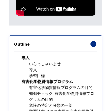
Outline
導入
いらっしゃいませ
導入
学習目標
有害化学物質情報プログラム
有害化学物質情報プログラムの目的
知識チェック: 有害化学物質情報プロ
グラムの目的
危険の特定と分類の一部