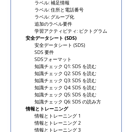
ラベル: 補足情報
ラベル: 住所と電話番号
ラベル: グループ化
追加のラベル要件
学習アクティビティ: ピクトグラム
安全データシート (SDS)
安全データシート (SDS)
SDS 要件
SDSフォーマット
知識チェック Q1: SDS を読む
知識チェック Q2: SDS を読む
知識チェック Q3: SDS を読む
知識チェック Q4: SDS を読む
知識チェック Q5: SDS を読む
知識チェック Q6: SDS の読み方
情報とトレーニング
情報とトレーニング 1
情報とトレーニング 2
情報とトレーニング 3