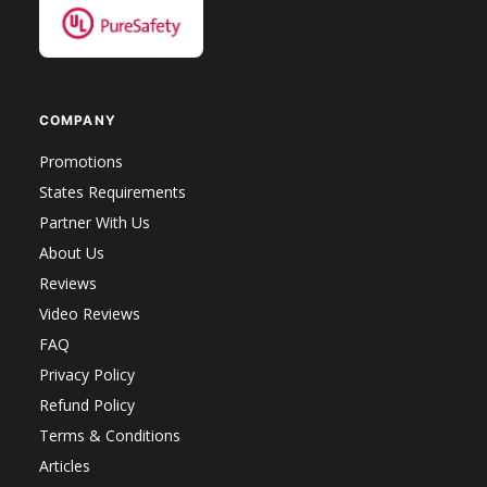
COMPANY
Promotions
States Requirements
Partner With Us
About Us
Reviews
Video Reviews
FAQ
Privacy Policy
Refund Policy
Terms & Conditions
Articles