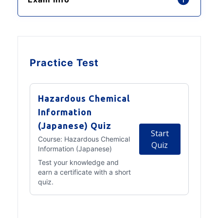
Practice Test
Hazardous Chemical
Information
(Japanese) Quiz
Start
Course:
Hazardous Chemical
Quiz
Information (Japanese)
Test your knowledge and
earn a certificate with a short
quiz.