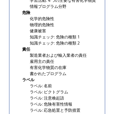
学習活動: 4 つの主要な有害化学物質
情報プログラム分野
危険
化学的危険性
物理的危険性
健康被害
知識チェック: 危険の種類 1
知識チェック: 危険の種類 2
責任
製造業者および輸入業者の責任
雇用主の責任
有害化学物質の在庫
書かれたプログラム
ラベル
ラベル: 名前
ラベル: ピクトグラム
ラベル: 注意喚起語
ラベル: 危険有害性情報
ラベル: 応急処置と予防措置