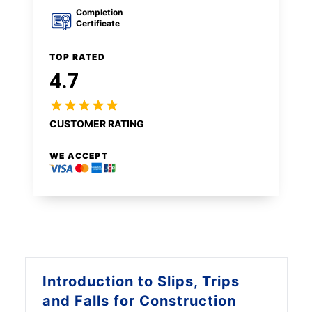
Completion
Certificate
TOP RATED
4.7
CUSTOMER RATING
WE ACCEPT
Introduction to
Slips, Trips
and Falls for Construction