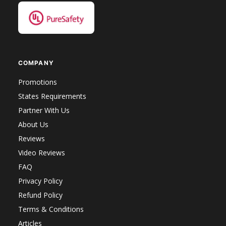
COMPANY
Promotions
States Requirements
Partner With Us
About Us
Reviews
Video Reviews
FAQ
Privacy Policy
Refund Policy
Terms & Conditions
Articles