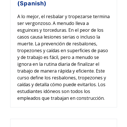
(Spanish)
A lo mejor, el resbalar y tropezarse termina
ser vergonzoso. A menudo lleva a
esguinces y torceduras. En el peor de los
casos causa lesiones serias o incluso la
muerte. La prevención de resbalones,
tropezones y caídas en superficies de paso
y de trabajo es fácil, pero a menudo se
ignora en la rutina diaria de finalizar el
trabajo de manera rápida y eficiente. Este
curso define los resbalones, tropezones y
caídas y detalla cómo puede evitarlos. Los
estudiantes idóneos son todos los
empleados que trabajan en construcción.